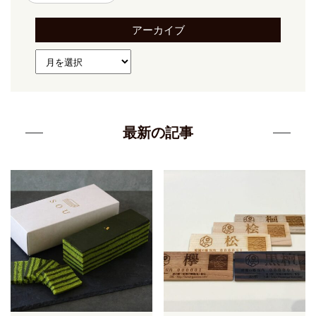
アーカイブ
最新の記事