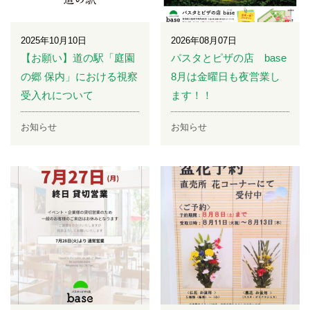
2025年10月10日
2026年08月07日
【お願い】道の駅「庭園
パスタとピザの店 base
の郷 保内」における視察
8月は金曜日も夜営業し
受入れについて
ます！！
お知らせ
お知らせ