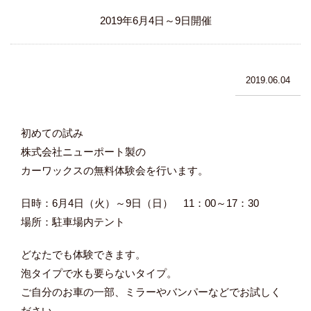
2019年6月4日～9日開催
2019.06.04
初めての試み
株式会社ニューポート製の
カーワックスの無料体験会を行います。
日時：6月4日（火）～9日（日） 11：00～17：30
場所：駐車場内テント
どなたでも体験できます。
泡タイプで水も要らないタイプ。
ご自分のお車の一部、ミラーやバンパーなどでお試しく
ださい。