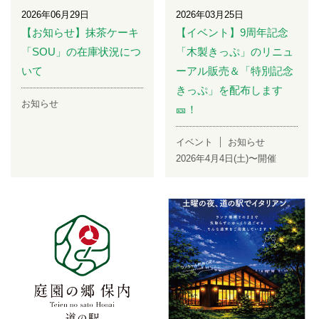
2026年06月29日
2026年03月25日
【お知らせ】抹茶ケーキ
【イベント】9周年記念
「SOU」の在庫状況につ
「木製きっぷ」のリニュ
いて
ーアル販売＆「特別記念
きっぷ」を配布します
お知らせ
🎫！
イベント
お知らせ
2026年4月4日(土)〜開催