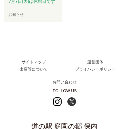
7月7日(火)は休館日です
お知らせ
サイトマップ
運営団体
出店等について
プライバシーポリシー
お問い合わせ
FOLLOW US
道の駅 庭園の郷 保内