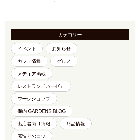
カテゴリー
イベント
お知らせ
カフェ情報
グルメ
メディア掲載
レストラン『バーゼ』
ワークショップ
保内 GARDENS BLOG
出店者向け情報
商品情報
庭造りのコツ