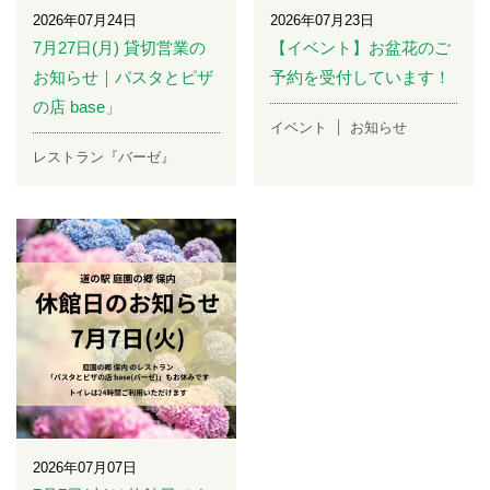
2026年07月24日
2026年07月23日
7月27日(月) 貸切営業の
【イベント】お盆花のご
お知らせ｜パスタとピザ
予約を受付しています！
の店 base」
イベント
お知らせ
レストラン『バーゼ』
2026年07月07日