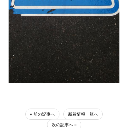
« 前の記事へ
新着情報一覧へ
次の記事へ »