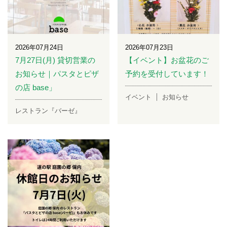
2026年07月24日
2026年07月23日
7月27日(月) 貸切営業の
【イベント】お盆花のご
お知らせ｜パスタとピザ
予約を受付しています！
の店 base」
イベント
お知らせ
レストラン『バーゼ』