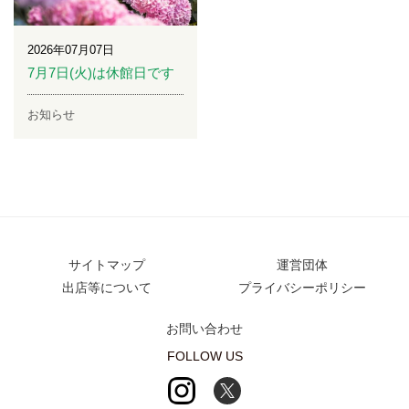
2026年07月07日
7月7日(火)は休館日です
お知らせ
サイトマップ
運営団体
出店等について
プライバシーポリシー
お問い合わせ
FOLLOW US