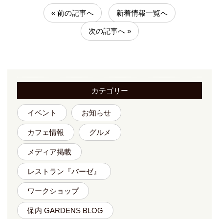
« 前の記事へ
新着情報一覧へ
次の記事へ »
カテゴリー
イベント
お知らせ
カフェ情報
グルメ
メディア掲載
レストラン『バーゼ』
ワークショップ
保内 GARDENS BLOG