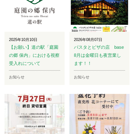
2025年10月10日
2026年08月07日
【お願い】道の駅「庭園
パスタとピザの店 base
の郷 保内」における視察
8月は金曜日も夜営業し
受入れについて
ます！！
お知らせ
お知らせ