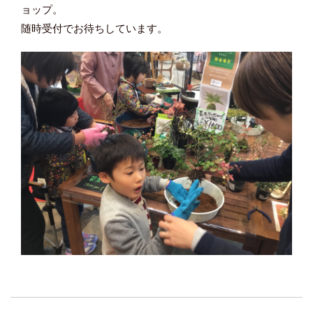
ョップ。
随時受付でお待ちしています。