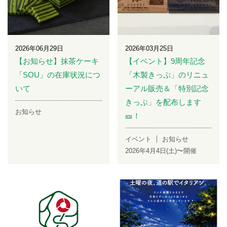
2026年06月29日
2026年03月25日
【お知らせ】抹茶ケーキ
【イベント】9周年記念
「SOU」の在庫状況につ
「木製きっぷ」のリニュ
いて
ーアル販売＆「特別記念
きっぷ」を配布します
お知らせ
🎫！
イベント
お知らせ
2026年4月4日(土)〜開催