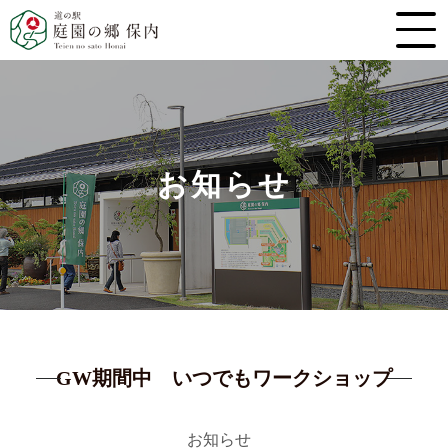
お知らせ
GW期間中 いつでもワークショップ
お知らせ