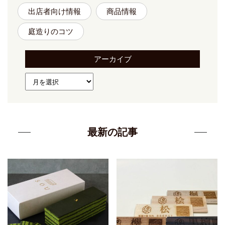
出店者向け情報
商品情報
庭造りのコツ
アーカイブ
最新の記事