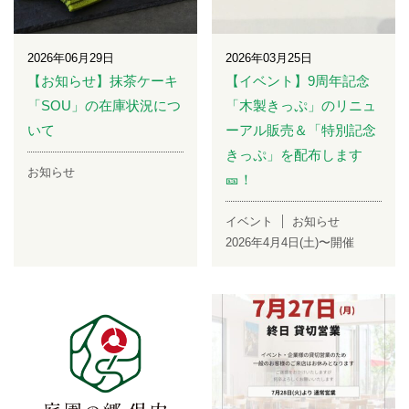
2026年06月29日
2026年03月25日
【お知らせ】抹茶ケーキ
【イベント】9周年記念
「SOU」の在庫状況につ
「木製きっぷ」のリニュ
いて
ーアル販売＆「特別記念
きっぷ」を配布します
お知らせ
🎫！
イベント
お知らせ
2026年4月4日(土)〜開催