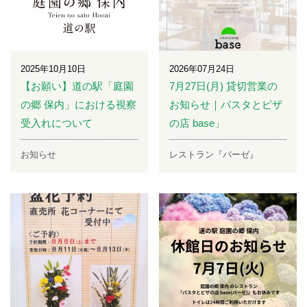
2025年10月10日
2026年07月24日
【お願い】道の駅「庭園
7月27日(月) 貸切営業の
の郷 保内」における視察
お知らせ｜パスタとピザ
受入れについて
の店 base」
お知らせ
レストラン『バーゼ』