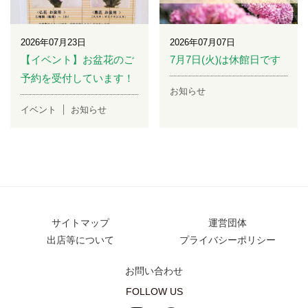
2026年07月23日
2026年07月07日
【イベント】お盆花のご
7月7日(火)は休館日です
予約を受付しています！
お知らせ
イベント
お知らせ
サイトマップ
運営団体
出店等について
プライバシーポリシー
お問い合わせ
FOLLOW US