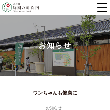
お知らせ
ワンちゃんも健康に
お知らせ