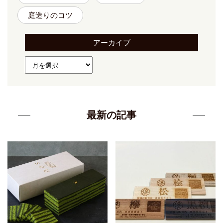
庭造りのコツ
アーカイブ
最新の記事