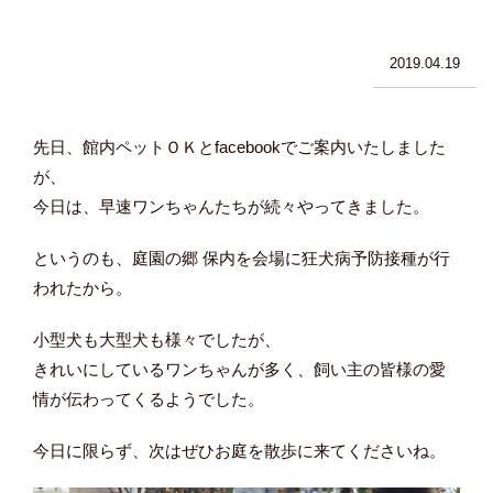
2019.04.19
先日、館内ペットＯＫとfacebookでご案内いたしました
が、
今日は、早速ワンちゃんたちが続々やってきました。
というのも、庭園の郷 保内を会場に狂犬病予防接種が行
われたから。
小型犬も大型犬も様々でしたが、
きれいにしているワンちゃんが多く、飼い主の皆様の愛
情が伝わってくるようでした。
今日に限らず、次はぜひお庭を散歩に来てくださいね。