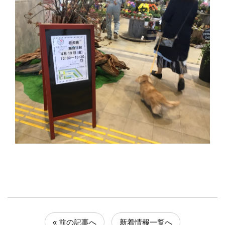
« 前の記事へ
新着情報一覧へ