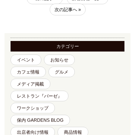
次の記事へ »
カテゴリー
イベント
お知らせ
カフェ情報
グルメ
メディア掲載
レストラン『バーゼ』
ワークショップ
保内 GARDENS BLOG
出店者向け情報
商品情報