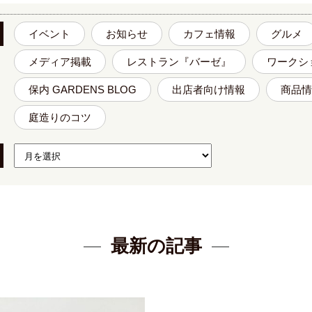
イベント
お知らせ
カフェ情報
グルメ
メディア掲載
レストラン『バーゼ』
ワークシ
保内 GARDENS BLOG
出店者向け情報
商品情
庭造りのコツ
最新の記事