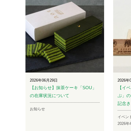
2026年06月29日
2026年
【お知らせ】抹茶ケーキ「SOU」
【イベ
の在庫状況について
ぷ」の
記念き
お知らせ
イベン
2026