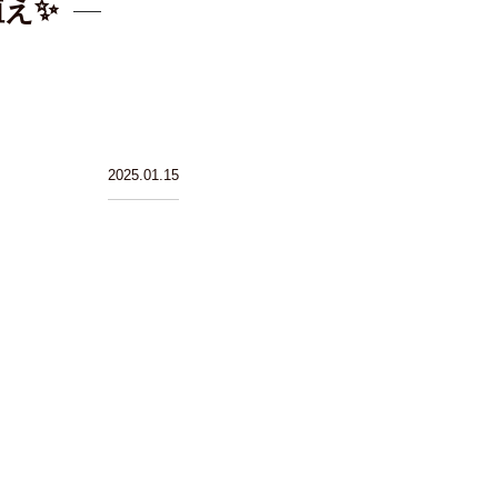
え✨
2025.01.15