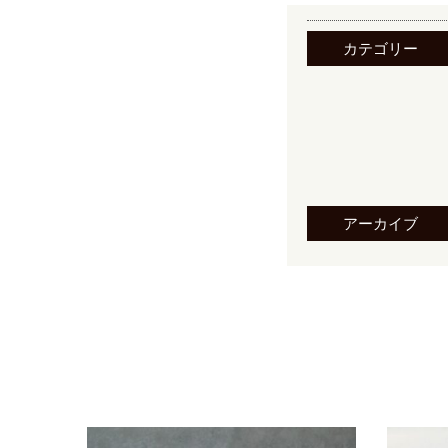
カテゴリー
アーカイブ