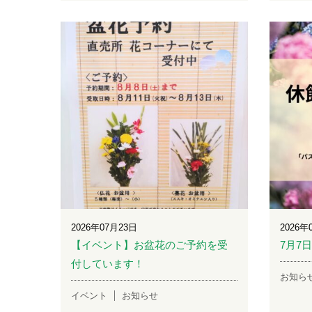
2026年07月23日
2026年
【イベント】お盆花のご予約を受
7月7
付しています！
お知ら
イベント
お知らせ