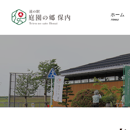
ホーム
Home