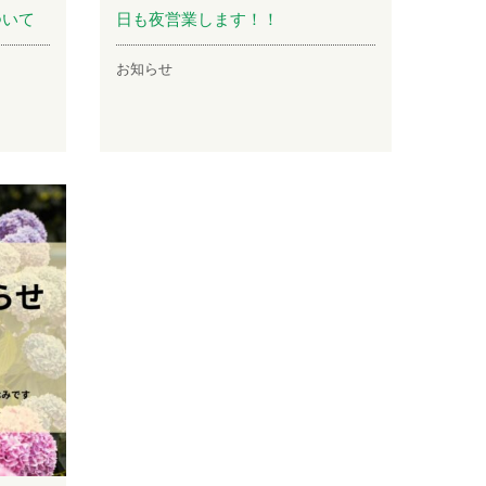
ついて
日も夜営業します！！
お知らせ