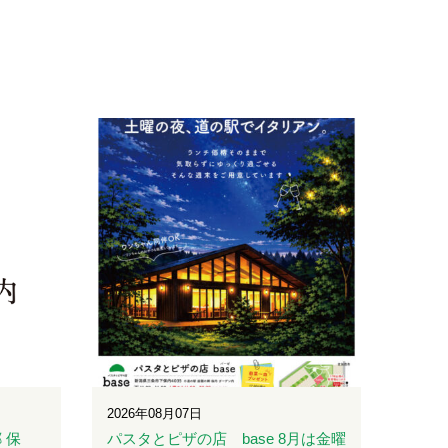
2026年08月07日
 保
パスタとピザの店 base 8月は金曜