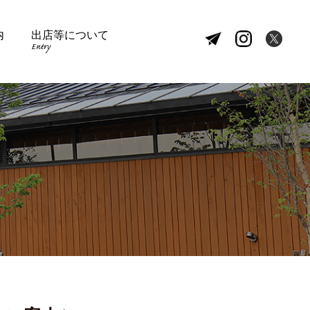
内
出店等について
Entry