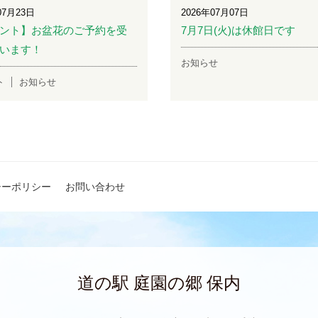
07月23日
2026年07月07日
ント】お盆花のご予約を受
7月7日(火)は休館日です
います！
お知らせ
ト
お知らせ
シーポリシー
お問い合わせ
道の駅 庭園の郷 保内