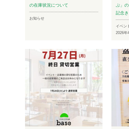
の在庫状況について
ぷ」の
記念き
お知らせ
イベン
2026