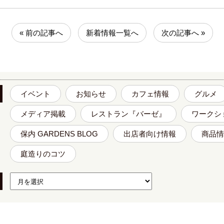
« 前の記事へ
新着情報一覧へ
次の記事へ »
イベント
お知らせ
カフェ情報
グルメ
メディア掲載
レストラン『バーゼ』
ワークシ
保内 GARDENS BLOG
出店者向け情報
商品情
庭造りのコツ