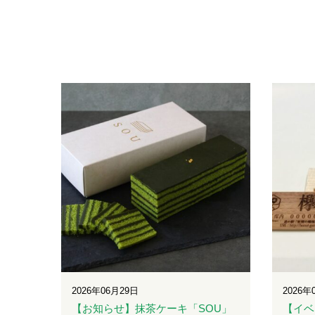
2026年06月29日
2026年
【お知らせ】抹茶ケーキ「SOU」
【イベ