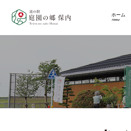
ホーム
Home