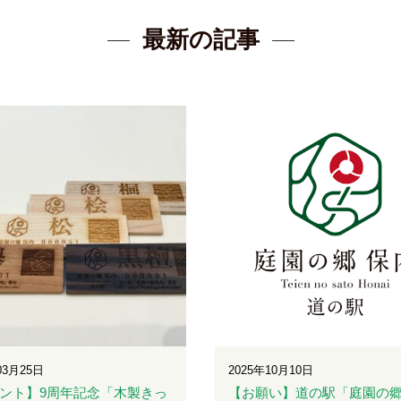
最新の記事
03月25日
2025年10月10日
ント】9周年記念「木製きっ
【お願い】道の駅「庭園の郷