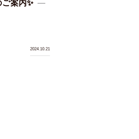
のご案内✨
2024.10.21