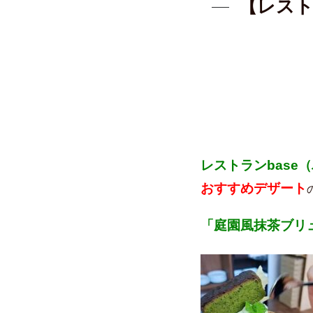
【レスト
レストランbase
おすすめデザート
「庭園風抹茶ブリ