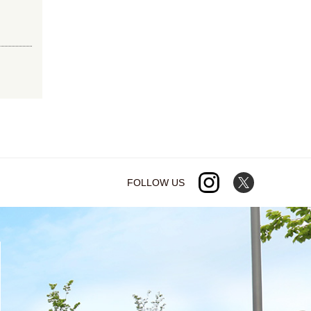
FOLLOW US