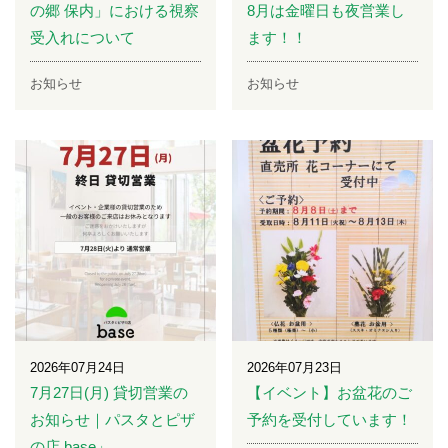
の郷 保内」における視察
8月は金曜日も夜営業し
受入れについて
ます！！
お知らせ
お知らせ
2026年07月24日
2026年07月23日
7月27日(月) 貸切営業の
【イベント】お盆花のご
お知らせ｜パスタとピザ
予約を受付しています！
の店 base」