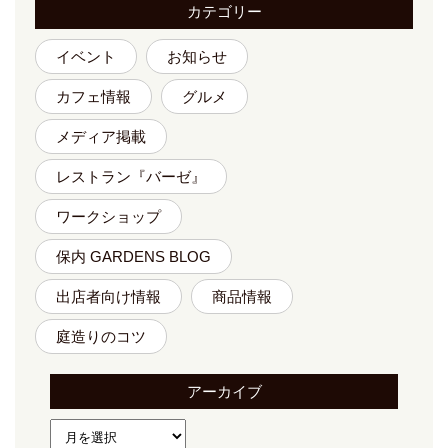
カテゴリー
イベント
お知らせ
カフェ情報
グルメ
メディア掲載
レストラン『バーゼ』
ワークショップ
保内 GARDENS BLOG
出店者向け情報
商品情報
庭造りのコツ
アーカイブ