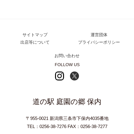
サイトマップ
運営団体
出店等について
プライバシーポリシー
お問い合わせ
FOLLOW US
道の駅 庭園の郷 保内
〒955-0021 新潟県三条市下保内4035番地
TEL：0256-38-7276 FAX：0256-38-7277