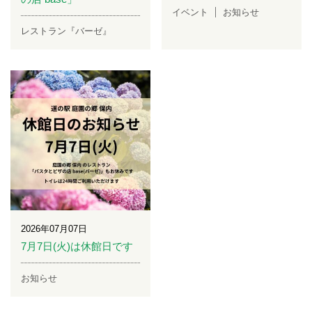
イベント
お知らせ
レストラン『バーゼ』
2026年07月07日
7月7日(火)は休館日です
お知らせ