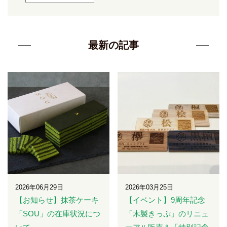
最新の記事
2026年06月29日
2026年03月25日
【お知らせ】抹茶ケーキ
【イベント】9周年記念
「SOU」の在庫状況につ
「木製きっぷ」のリニュ