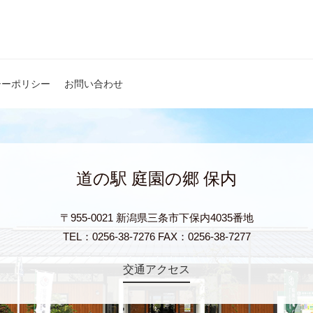
シーポリシー
お問い合わせ
道の駅 庭園の郷 保内
〒955-0021 新潟県三条市下保内4035番地
TEL：0256-38-7276 FAX：0256-38-7277
交通アクセス