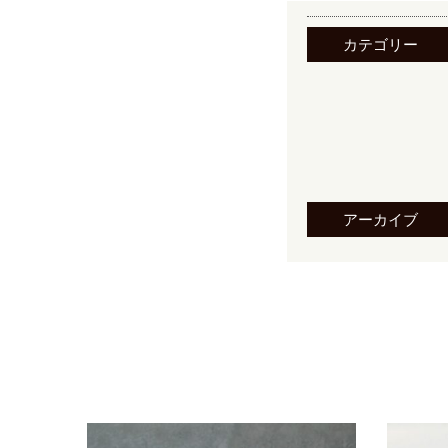
カテゴリー
アーカイブ