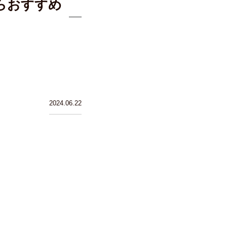
らおすすめ
2024.06.22