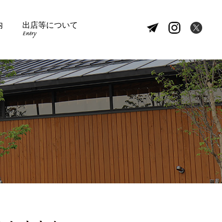
内
出店等について
Entry