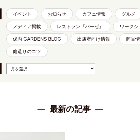
イベント
お知らせ
カフェ情報
グルメ
メディア掲載
レストラン『バーゼ』
ワークシ
保内 GARDENS BLOG
出店者向け情報
商品情
庭造りのコツ
最新の記事