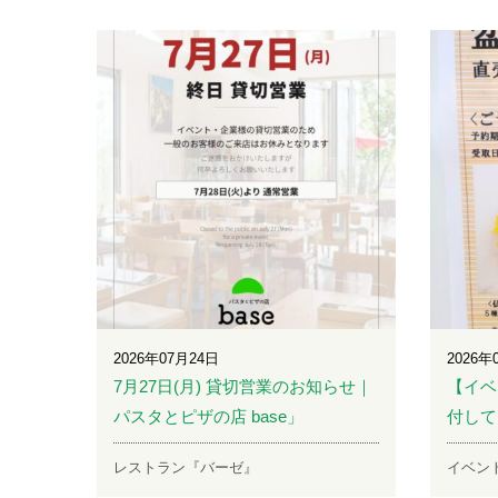
2026年07月24日
2026年
7月27日(月) 貸切営業のお知らせ｜
【イベ
パスタとピザの店 base」
付して
レストラン『バーゼ』
イベン