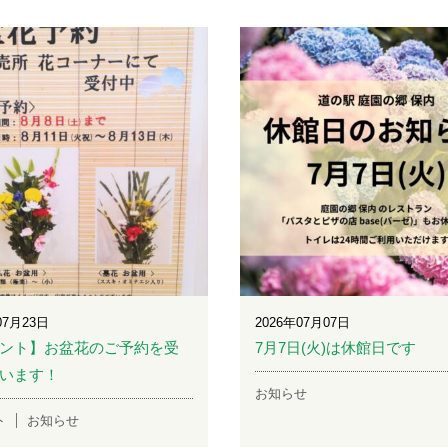
07月23日
2026年07月07日
ント】お盆花のご予約を受
7月7日(火)は休館日です
います！
お知らせ
ト
お知らせ