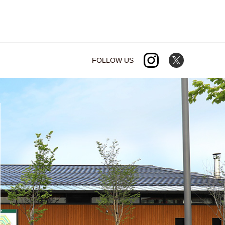
FOLLOW US