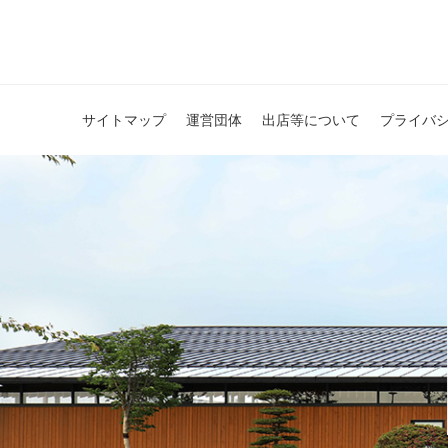
サイトマップ
運営団体
出店等について
プライバ