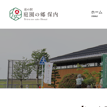
ホーム
Home