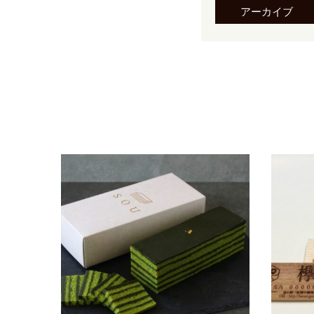
アーカイブ