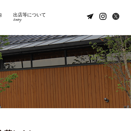
内
出店等について
Entry