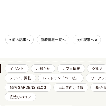
« 前の記事へ
新着情報一覧へ
次の記事へ »
イベント
お知らせ
カフェ情報
グルメ
メディア掲載
レストラン『バーゼ』
ワークシ
保内 GARDENS BLOG
出店者向け情報
商品情
庭造りのコツ