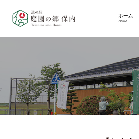
ホーム
Home