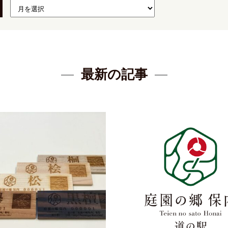
最新の記事