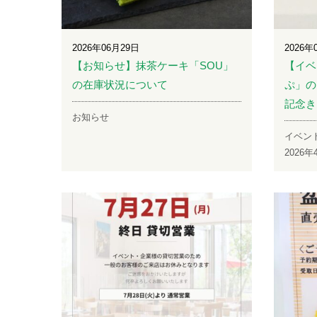
2026年06月29日
2026年
【お知らせ】抹茶ケーキ「SOU」
【イベ
の在庫状況について
ぷ」の
記念き
お知らせ
イベン
2026