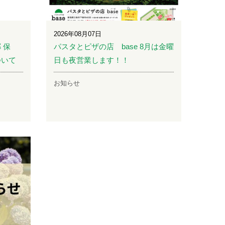
2026年08月07日
 保
パスタとピザの店 base 8月は金曜
ついて
日も夜営業します！！
お知らせ