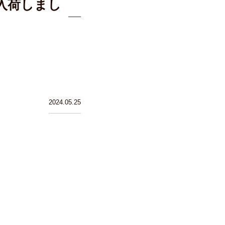
入荷しまし
2024.05.25