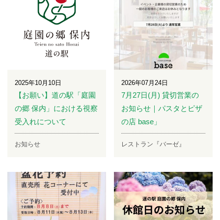
2025年10月10日
2026年07月24日
【お願い】道の駅「庭園
7月27日(月) 貸切営業の
の郷 保内」における視察
お知らせ｜パスタとピザ
受入れについて
の店 base」
お知らせ
レストラン『バーゼ』