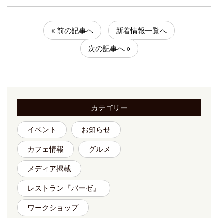
« 前の記事へ
新着情報一覧へ
次の記事へ »
カテゴリー
イベント
お知らせ
カフェ情報
グルメ
メディア掲載
レストラン『バーゼ』
ワークショップ