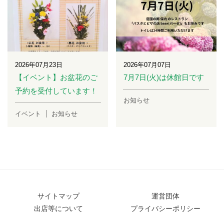
2026年07月23日
2026年07月07日
【イベント】お盆花のご
7月7日(火)は休館日です
予約を受付しています！
お知らせ
イベント
お知らせ
サイトマップ
運営団体
出店等について
プライバシーポリシー