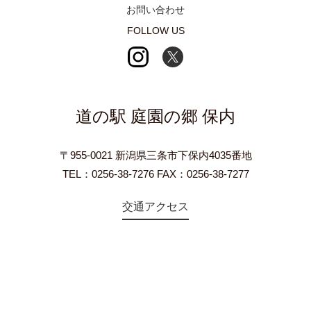
お問い合わせ
FOLLOW US
道の駅 庭園の郷 保内
〒955-0021 新潟県三条市下保内4035番地
TEL：0256-38-7276 FAX：0256-38-7277
交通アクセス
©2018 Teien-no-sato HONAI. All Rights Reserved.