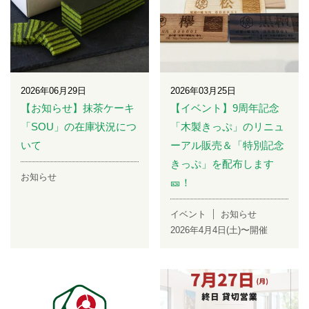
2026年06月29日
2026年03月25日
【お知らせ】抹茶ケーキ
【イベント】9周年記念
「SOU」の在庫状況につ
「木製きっぷ」のリニュ
いて
ーアル販売＆「特別記念
きっぷ」を配布します
お知らせ
🎫！
イベント
お知らせ
2026年4月4日(土)〜開催