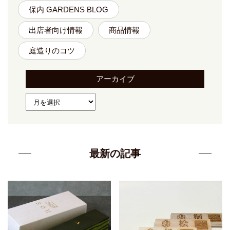
保内 GARDENS BLOG
出店者向け情報
商品情報
庭造りのコツ
アーカイブ
最新の記事