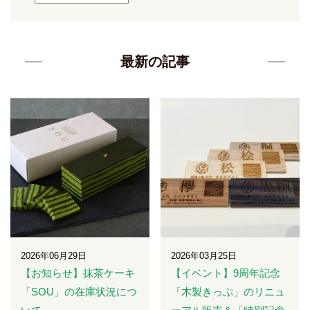
最新の記事
2026年06月29日
2026年03月25日
【お知らせ】抹茶ケーキ
【イベント】9周年記念
「SOU」の在庫状況につ
「木製きっぷ」のリニュ