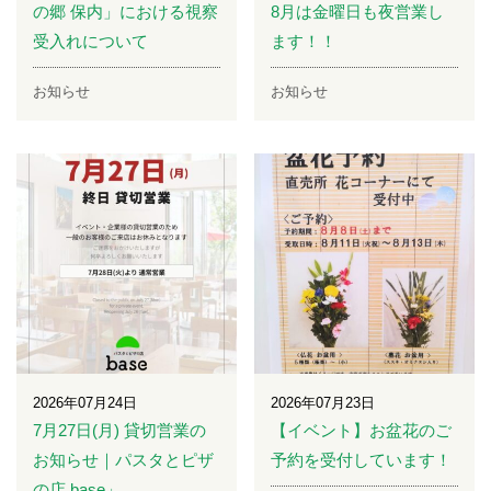
の郷 保内」における視察
8月は金曜日も夜営業し
受入れについて
ます！！
お知らせ
お知らせ
2026年07月24日
2026年07月23日
7月27日(月) 貸切営業の
【イベント】お盆花のご
お知らせ｜パスタとピザ
予約を受付しています！
の店 base」