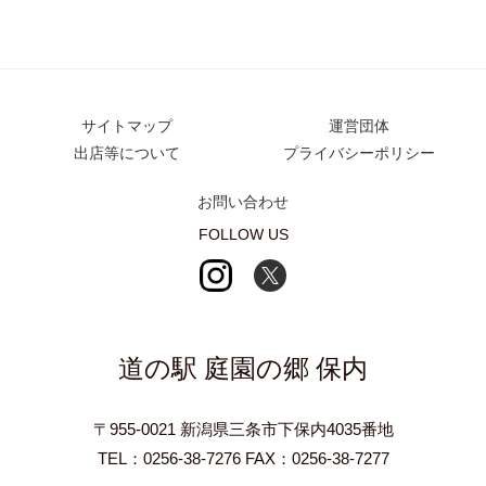
サイトマップ
運営団体
出店等について
プライバシーポリシー
お問い合わせ
FOLLOW US
道の駅 庭園の郷 保内
〒955-0021 新潟県三条市下保内4035番地
TEL：0256-38-7276 FAX：0256-38-7277