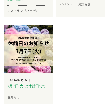
イベント
お知らせ
レストラン『バーゼ』
2026年07月07日
7月7日(火)は休館日です
お知らせ