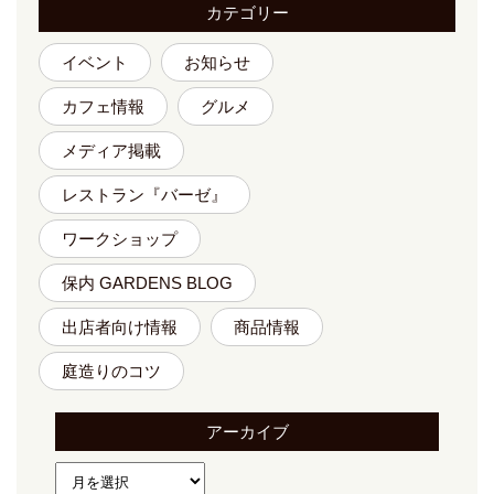
カテゴリー
イベント
お知らせ
カフェ情報
グルメ
メディア掲載
レストラン『バーゼ』
ワークショップ
保内 GARDENS BLOG
出店者向け情報
商品情報
庭造りのコツ
アーカイブ