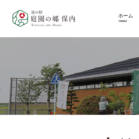
ホーム
Home