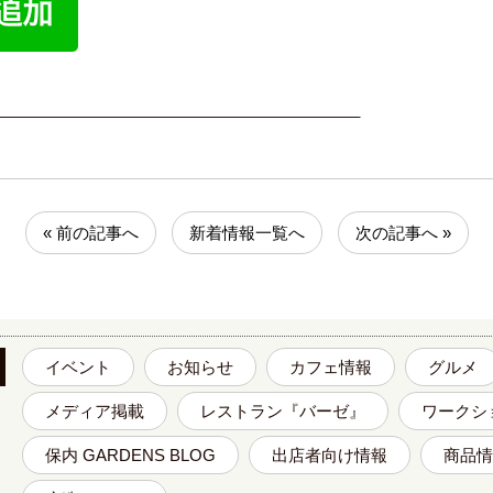
_________________________________________
« 前の記事へ
新着情報一覧へ
次の記事へ »
イベント
お知らせ
カフェ情報
グルメ
メディア掲載
レストラン『バーゼ』
ワークシ
保内 GARDENS BLOG
出店者向け情報
商品情