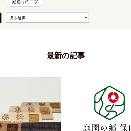
庭造りのコツ
最新の記事