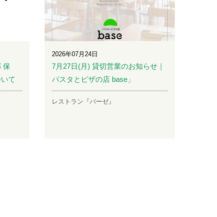
2026年07月24日
 保
7月27日(月) 貸切営業のお知らせ｜
ついて
パスタとピザの店 base」
レストラン『バーゼ』