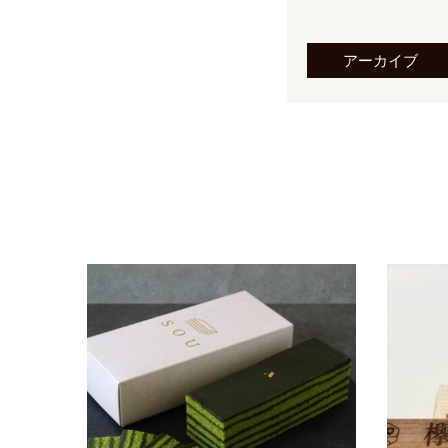
アーカイブ