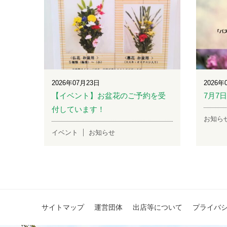
2026年07月23日
2026年
【イベント】お盆花のご予約を受
7月7
付しています！
お知ら
イベント
お知らせ
サイトマップ
運営団体
出店等について
プライバ