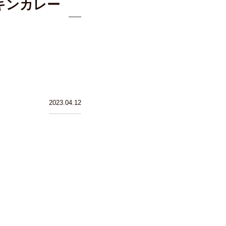
キンカレー
2023.04.12