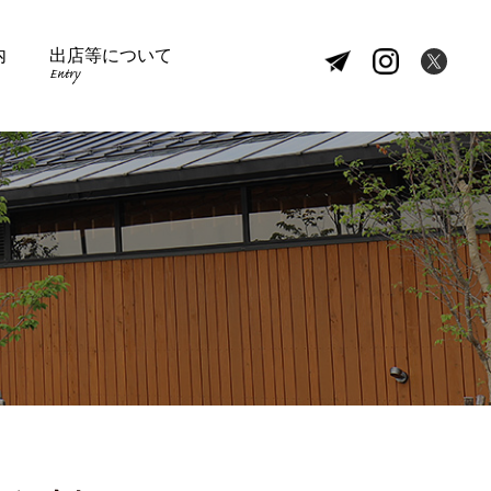
内
出店等について
Entry