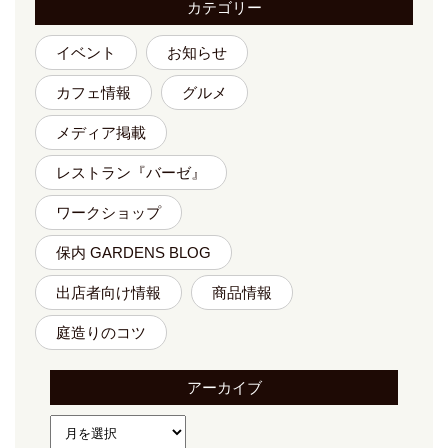
カテゴリー
イベント
お知らせ
カフェ情報
グルメ
メディア掲載
レストラン『バーゼ』
ワークショップ
保内 GARDENS BLOG
出店者向け情報
商品情報
庭造りのコツ
アーカイブ