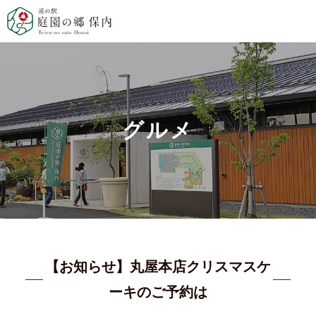
グルメ
【お知らせ】丸屋本店クリスマスケ
ーキのご予約は