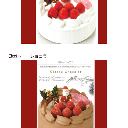
③ガトー・ショコラ