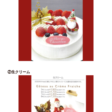
②生クリーム