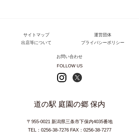
サイトマップ
運営団体
出店等について
プライバシーポリシー
お問い合わせ
FOLLOW US
道の駅 庭園の郷 保内
〒955-0021 新潟県三条市下保内4035番地
TEL：0256-38-7276 FAX：0256-38-7277