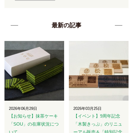
最新の記事
2026年06月29日
2026年03月25日
【お知らせ】抹茶ケーキ
【イベント】9周年記念
「SOU」の在庫状況につ
「木製きっぷ」のリニュ
いて
ーアル販売＆「特別記念