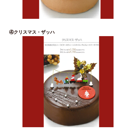
④クリスマス・ザッハ