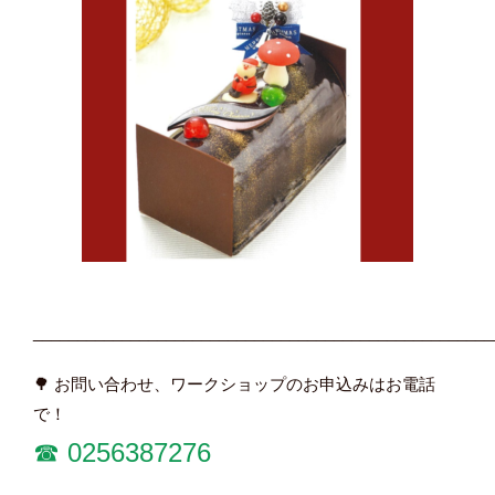
____________________________________________________
🌳 お問い合わせ、ワークショップのお申込みはお電話
で！
☎︎
0256387276