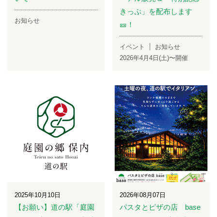
きっぷ」を配布します
お知らせ
🎫！
イベント
お知らせ
2026年4月4日(土)〜開催
2025年10月10日
2026年08月07日
【お願い】道の駅「庭園
パスタとピザの店 base