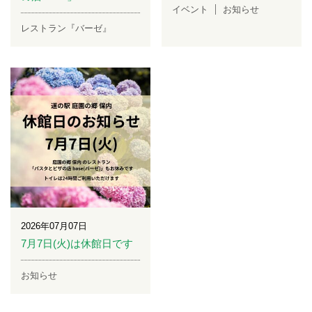
イベント
お知らせ
レストラン『バーゼ』
2026年07月07日
7月7日(火)は休館日です
お知らせ