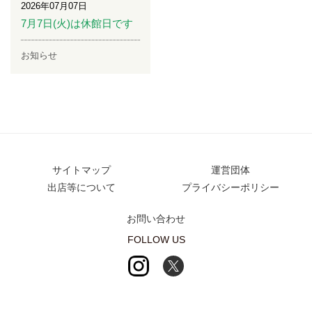
2026年07月07日
7月7日(火)は休館日です
お知らせ
サイトマップ
運営団体
出店等について
プライバシーポリシー
お問い合わせ
FOLLOW US