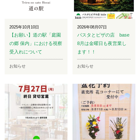
2025年10月10日
2026年08月07日
【お願い】道の駅「庭園
パスタとピザの店 base
の郷 保内」における視察
8月は金曜日も夜営業し
受入れについて
ます！！
お知らせ
お知らせ