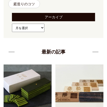
庭造りのコツ
アーカイブ
最新の記事