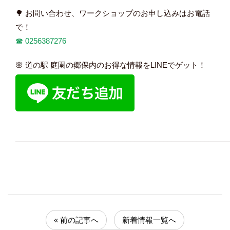
🌳 お問い合わせ、ワークショップのお申し込みはお電話
で！
☎︎
0256387276
🌸 道の駅 庭園の郷保内のお得な情報をLINEでゲット！
____________________________________________________
« 前の記事へ
新着情報一覧へ