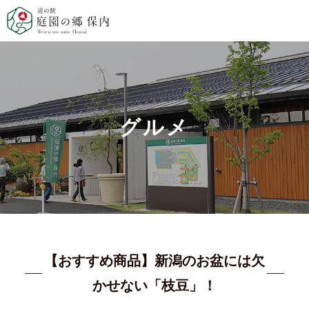
グルメ
【おすすめ商品】新潟のお盆には欠
かせない「枝豆」！