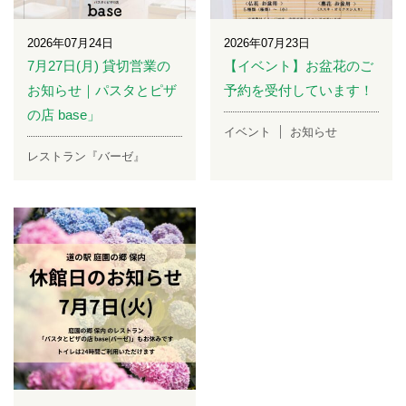
2026年07月24日
2026年07月23日
7月27日(月) 貸切営業の
【イベント】お盆花のご
お知らせ｜パスタとピザ
予約を受付しています！
の店 base」
イベント
お知らせ
レストラン『バーゼ』