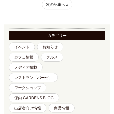
次の記事へ »
カテゴリー
イベント
お知らせ
カフェ情報
グルメ
メディア掲載
レストラン『バーゼ』
ワークショップ
保内 GARDENS BLOG
出店者向け情報
商品情報