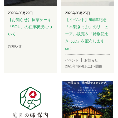
2026年06月29日
2026年03月25日
【お知らせ】抹茶ケーキ
【イベント】9周年記念
「SOU」の在庫状況につ
「木製きっぷ」のリニュ
いて
ーアル販売＆「特別記念
きっぷ」を配布します
お知らせ
🎫！
イベント
お知らせ
2026年4月4日(土)〜開催