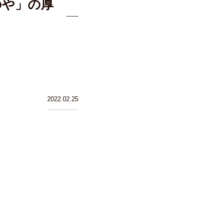
のや」の厚
2022.02.25