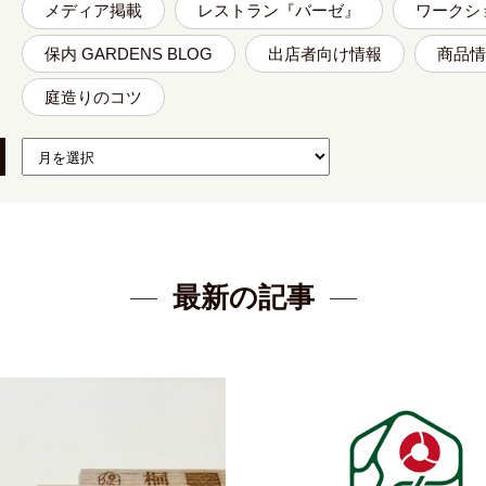
メディア掲載
レストラン『バーゼ』
ワークシ
保内 GARDENS BLOG
出店者向け情報
商品情
庭造りのコツ
最新の記事