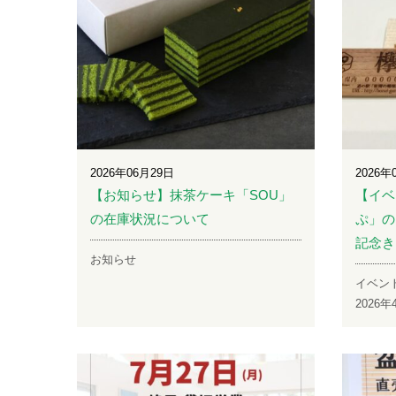
2026年06月29日
2026年
【お知らせ】抹茶ケーキ「SOU」
【イベ
の在庫状況について
ぷ」の
記念き
お知らせ
イベン
2026