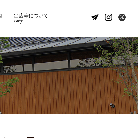
内
出店等について
Entry