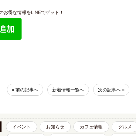
内のお得な情報をLINEでゲット！
_________________________________________
« 前の記事へ
新着情報一覧へ
次の記事へ »
イベント
お知らせ
カフェ情報
グルメ