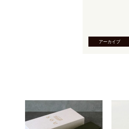
アーカイブ