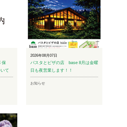
2026年08月07日
 保
パスタとピザの店 base 8月は金曜
ついて
日も夜営業します！！
お知らせ