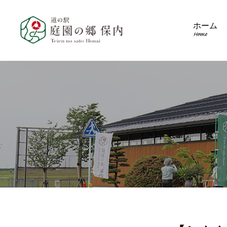
ホーム
Home