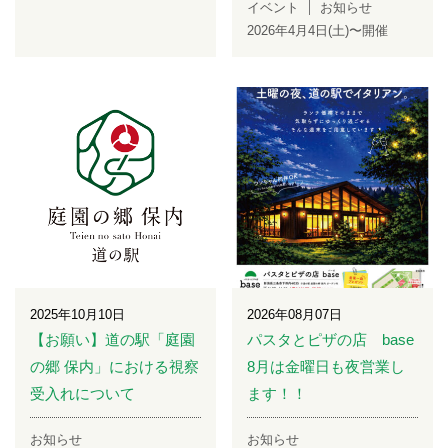
イベント
お知らせ
2026年4月4日(土)〜開催
2025年10月10日
2026年08月07日
【お願い】道の駅「庭園
パスタとピザの店 base
の郷 保内」における視察
8月は金曜日も夜営業し
受入れについて
ます！！
お知らせ
お知らせ