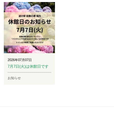
2026年07月07日
7月7日(火)は休館日です
お知らせ