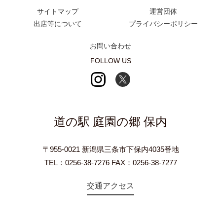
サイトマップ
運営団体
出店等について
プライバシーポリシー
お問い合わせ
FOLLOW US
道の駅 庭園の郷 保内
〒955-0021 新潟県三条市下保内4035番地
TEL：0256-38-7276 FAX：0256-38-7277
交通アクセス