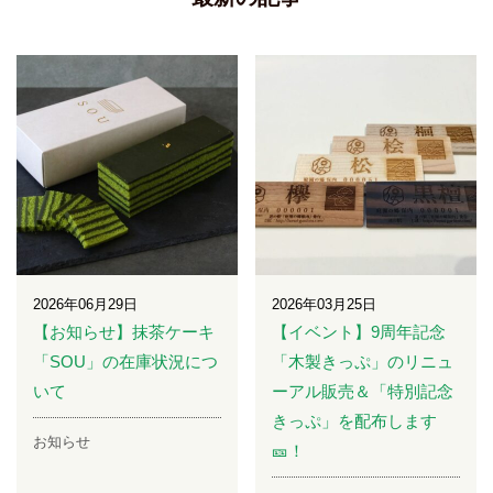
2026年06月29日
2026年03月25日
【お知らせ】抹茶ケーキ
【イベント】9周年記念
「SOU」の在庫状況につ
「木製きっぷ」のリニュ
いて
ーアル販売＆「特別記念
きっぷ」を配布します
お知らせ
🎫！