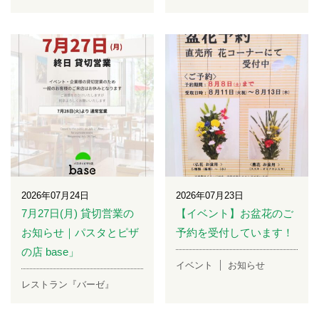
2026年07月24日
2026年07月23日
7月27日(月) 貸切営業の
【イベント】お盆花のご
お知らせ｜パスタとピザ
予約を受付しています！
の店 base」
イベント
お知らせ
レストラン『バーゼ』