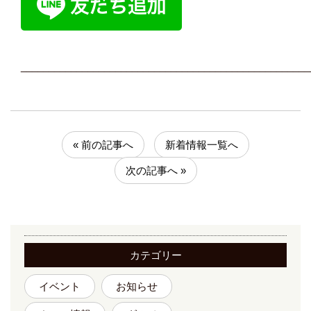
____________________________________________________
« 前の記事へ
新着情報一覧へ
次の記事へ »
カテゴリー
イベント
お知らせ