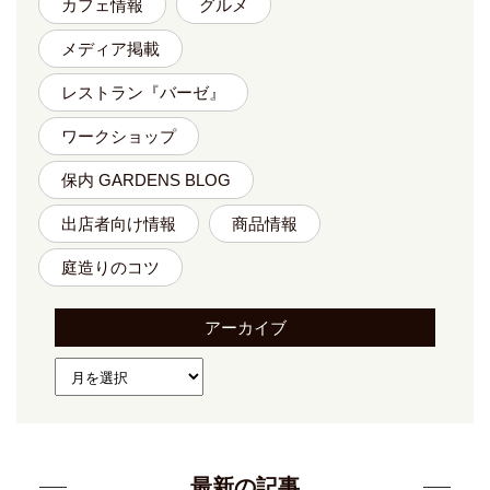
カフェ情報
グルメ
メディア掲載
レストラン『バーゼ』
ワークショップ
保内 GARDENS BLOG
出店者向け情報
商品情報
庭造りのコツ
アーカイブ
最新の記事