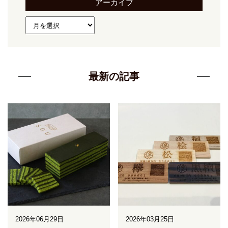
アーカイブ
最新の記事
2026年06月29日
2026年03月25日