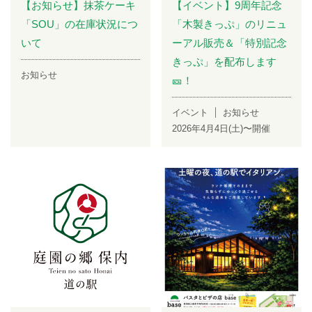
【お知らせ】抹茶ケーキ
【イベント】9周年記念
「SOU」の在庫状況につ
「木製きっぷ」のリニュ
いて
ーアル販売＆「特別記念
きっぷ」を配布します
お知らせ
🎫！
イベント
お知らせ
2026年4月4日(土)〜開催