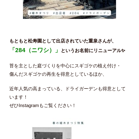
もともと松寿園として出店されていた重泉さんが、
「284（ニワシ）」
というお名前にリニューアル✨
苔を主とした庭づくりを中心にスギゴケの植え付け・
傷んだスギゴケの再生を得意としているほか、
近年人気の高まっている、ドライガーデンも得意として
います！
ぜひInstagramもご覧ください！