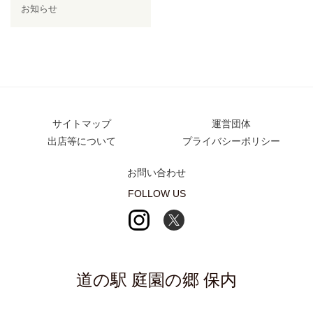
お知らせ
サイトマップ
運営団体
出店等について
プライバシーポリシー
お問い合わせ
FOLLOW US
道の駅 庭園の郷 保内