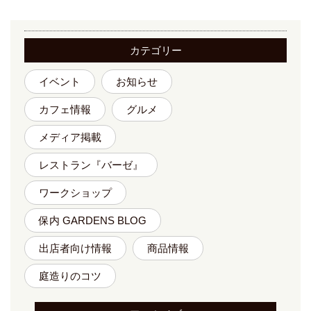
カテゴリー
イベント
お知らせ
カフェ情報
グルメ
メディア掲載
レストラン『バーゼ』
ワークショップ
保内 GARDENS BLOG
出店者向け情報
商品情報
庭造りのコツ