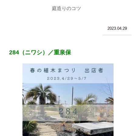
庭造りのコツ
2023.04.29
284（ニワシ）／重泉保