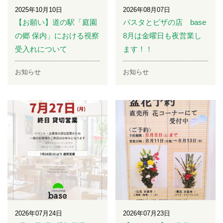
2025年10月10日
2026年08月07日
【お願い】道の駅「庭園
パスタとピザの店 base
の郷 保内」における視察
8月は金曜日も夜営業し
受入れについて
ます！！
お知らせ
お知らせ
2026年07月24日
2026年07月23日