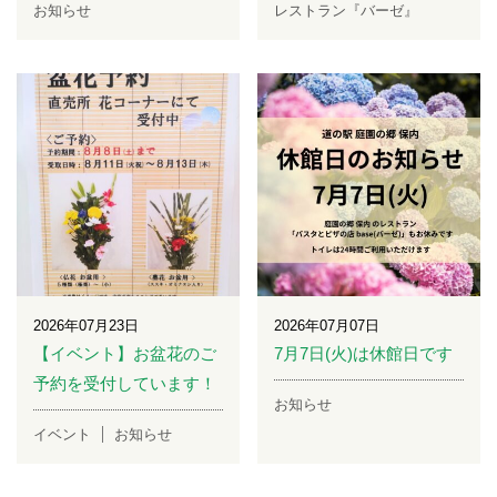
お知らせ
レストラン『バーゼ』
2026年07月23日
2026年07月07日
【イベント】お盆花のご
7月7日(火)は休館日です
予約を受付しています！
お知らせ
イベント
お知らせ