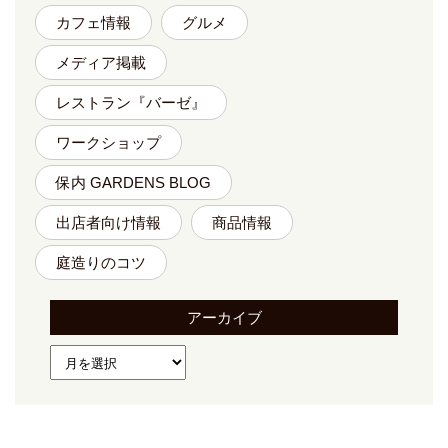
カフェ情報
グルメ
メディア掲載
レストラン『バーゼ』
ワークショップ
保内 GARDENS BLOG
出店者向け情報
商品情報
庭造りのコツ
アーカイブ