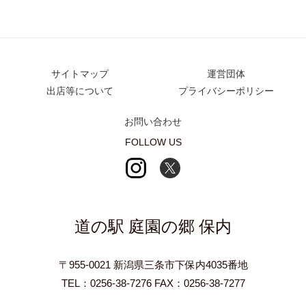
サイトマップ
運営団体
出店等について
プライバシーポリシー
お問い合わせ
FOLLOW US
道の駅 庭園の郷 保内
〒955-0021 新潟県三条市下保内4035番地
TEL：0256-38-7276 FAX：0256-38-7277