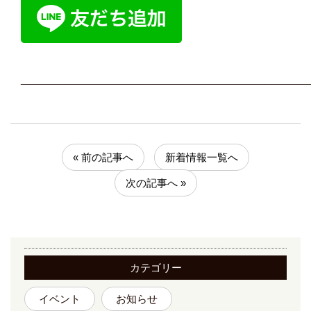
____________________________________________________
« 前の記事へ
新着情報一覧へ
次の記事へ »
カテゴリー
イベント
お知らせ