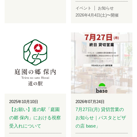
イベント
お知らせ
2026年4月4日(土)〜開催
2025年10月10日
2026年07月24日
【お願い】道の駅「庭園
7月27日(月) 貸切営業の
の郷 保内」における視察
お知らせ｜パスタとピザ
受入れについて
の店 base」