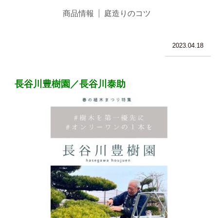
商品情報
庭造りのコツ
2023.04.18
長谷川豊樹園／長谷川泰助