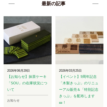
最新の記事
2026年06月29日
2026年03月25日
【お知らせ】抹茶ケーキ
【イベント】9周年記念
「SOU」の在庫状況につ
「木製きっぷ」のリニュ
いて
ーアル販売＆「特別記念
きっぷ」を配布します
お知らせ
🎫！