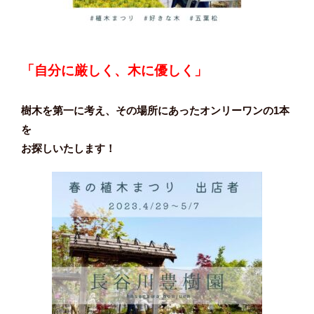
「自分に厳しく、木に優しく」
樹木を第一に考え、その場所にあったオンリーワンの1本
を
お探しいたします！