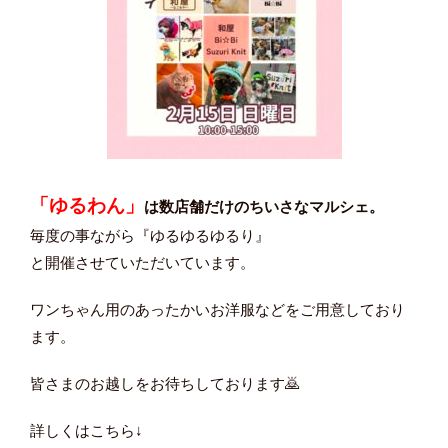
「ゆるわん」
は数店舗だけのちいさなマルシェ。
毎度の事ながら『ゆるゆるゆるり』
と開催させていただいています。
ワンちゃん用のあったかいお洋服などをご用意しており
ます。
皆さまのお越しをお待ちしております🙇
詳しくはこちら↓