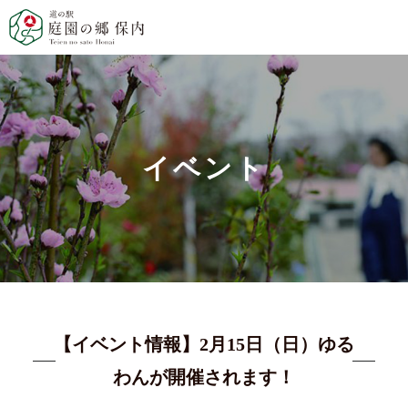
イベント
【イベント情報】2月15日（日）ゆる
わんが開催されます！