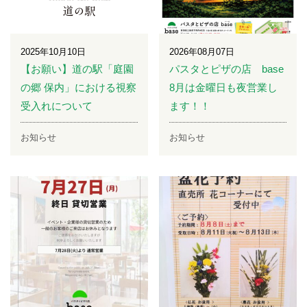
2025年10月10日
2026年08月07日
【お願い】道の駅「庭園
パスタとピザの店 base
の郷 保内」における視察
8月は金曜日も夜営業し
受入れについて
ます！！
お知らせ
お知らせ