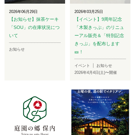
2026年06月29日
2026年03月25日
【お知らせ】抹茶ケーキ
【イベント】9周年記念
「SOU」の在庫状況につ
「木製きっぷ」のリニュ
いて
ーアル販売＆「特別記念
きっぷ」を配布します
お知らせ
🎫！
イベント
お知らせ
2026年4月4日(土)〜開催