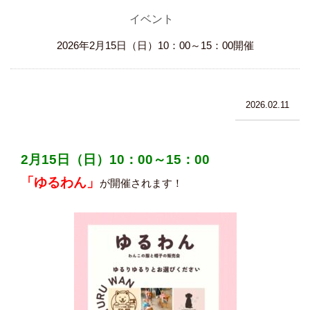
イベント
2026年2月15日（日）10：00～15：00開催
2026.02.11
2月15日（日）10：00～15：00
「ゆるわん」
が開催されます！