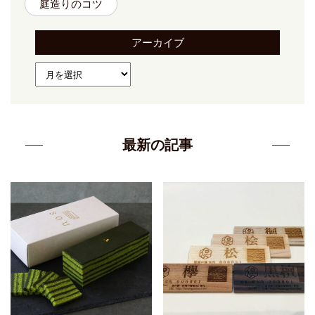
庭造りのコツ
アーカイブ
最新の記事