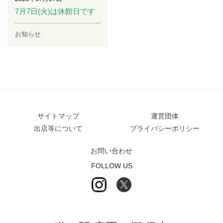
7月7日(火)は休館日です
お知らせ
サイトマップ
運営団体
出店等について
プライバシーポリシー
お問い合わせ
FOLLOW US