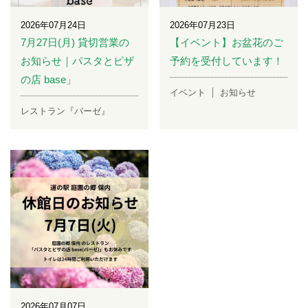
2026年07月24日
2026年07月23日
7月27日(月) 貸切営業の
【イベント】お盆花のご
お知らせ｜パスタとピザ
予約を受付しています！
の店 base」
イベント
お知らせ
レストラン『バーゼ』
2026年07月07日