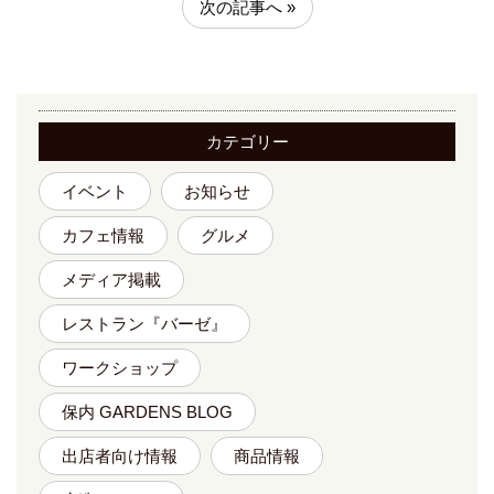
次の記事へ »
カテゴリー
イベント
お知らせ
カフェ情報
グルメ
メディア掲載
レストラン『バーゼ』
ワークショップ
保内 GARDENS BLOG
出店者向け情報
商品情報