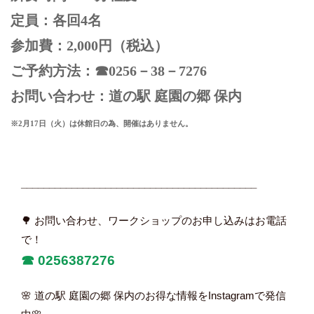
定員：各回4名
参加費：2,000円（税込）
ご予約方法：☎0256－38－7276
お問い合わせ：道の駅 庭園の郷 保内
※2月17日（火）は休館日の為、開催はありません。
__________________________________________
🌳 お問い合わせ、ワークショップのお申し込みはお電話
で！
☎︎
0256387276
🌸 道の駅 庭園の郷 保内のお得な情報をInstagramで発信