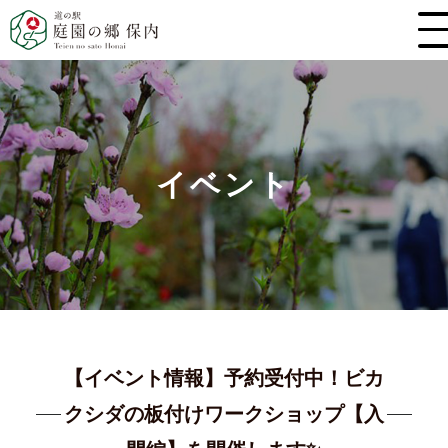
イベント
【イベント情報】予約受付中！ビカ
クシダの板付けワークショップ【入