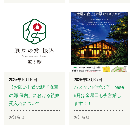
2025年10月10日
2026年08月07日
【お願い】道の駅「庭園
パスタとピザの店 base
の郷 保内」における視察
8月は金曜日も夜営業し
受入れについて
ます！！
お知らせ
お知らせ