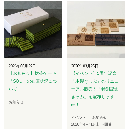
2026年06月29日
2026年03月25日
【お知らせ】抹茶ケーキ
【イベント】9周年記念
「SOU」の在庫状況につ
「木製きっぷ」のリニュ
いて
ーアル販売＆「特別記念
きっぷ」を配布します
お知らせ
🎫！
イベント
お知らせ
2026年4月4日(土)〜開催