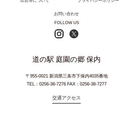
出店等について
プライバシーポリシー
お問い合わせ
FOLLOW US
道の駅 庭園の郷 保内
〒955-0021 新潟県三条市下保内4035番地
TEL：0256-38-7276 FAX：0256-38-7277
交通アクセス
©2018 Teien-no-sato HONAI. All Rights Reserved.