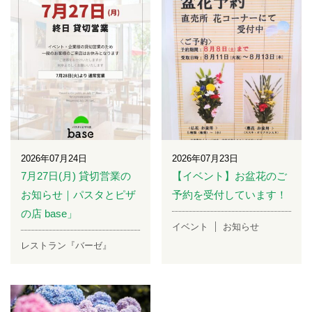
2026年07月24日
2026年07月23日
7月27日(月) 貸切営業の
【イベント】お盆花のご
お知らせ｜パスタとピザ
予約を受付しています！
の店 base」
イベント
お知らせ
レストラン『バーゼ』