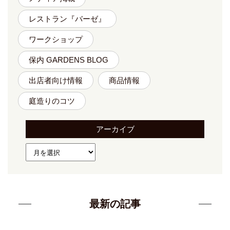
レストラン『バーゼ』
ワークショップ
保内 GARDENS BLOG
出店者向け情報
商品情報
庭造りのコツ
アーカイブ
最新の記事