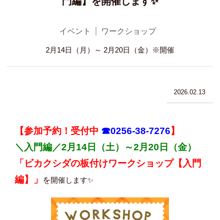
門編】を開催します✨
イベント
ワークショップ
2月14日（月）～ 2月20日（金）※開催
2026.02.13
【参加予約！受付中
☎0256-38-7276
】
＼入門編／2
月14日（土）～2月20日（金）
「ビカクシダの板付けワークショップ【入門
編】」
を
開催します✨