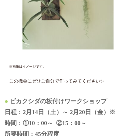
※画像はイメージです。
この機会にぜひご自分で作ってみてください✨
ビカクシダの板付けワークショップ
日程：2月14日（土）～ 2月20日（金）※
時間：①10：00～ ②15：00～
所要時間：45分程度