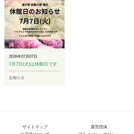
2026年07月07日
7月7日(火)は休館日です
お知らせ
サイトマップ
運営団体