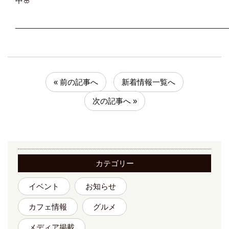
中🌸
____________________________________________________
« 前の記事へ
新着情報一覧へ
次の記事へ »
カテゴリー
イベント
お知らせ
カフェ情報
グルメ
メディア掲載