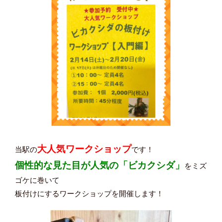
大人気ワークショップ
当駅の
です！
個性的な見た目が人気の「ビカクシダ」
をミズ
ゴケに巻いて
板付けにするワークショップを開催します！