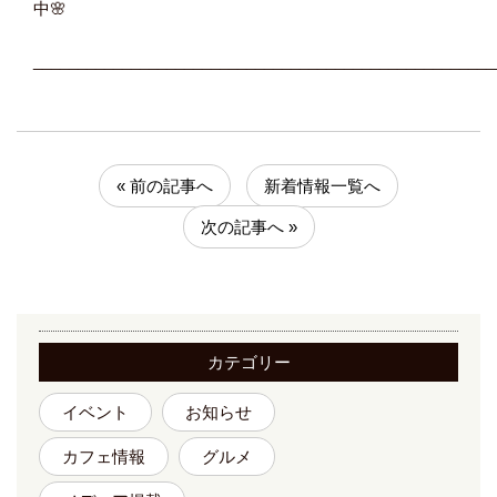
中🌸
____________________________________________________
« 前の記事へ
新着情報一覧へ
次の記事へ »
カテゴリー
イベント
お知らせ
カフェ情報
グルメ