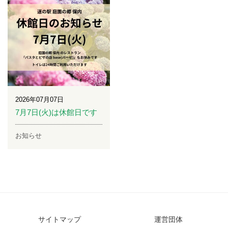
2026年07月07日
7月7日(火)は休館日です
お知らせ
サイトマップ
運営団体