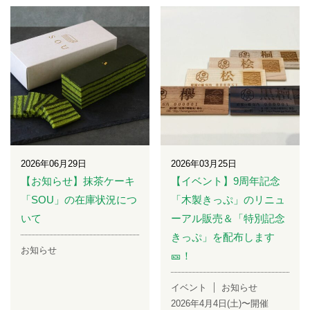
2026年06月29日
2026年03月25日
【お知らせ】抹茶ケーキ
【イベント】9周年記念
「SOU」の在庫状況につ
「木製きっぷ」のリニュ
いて
ーアル販売＆「特別記念
きっぷ」を配布します
お知らせ
🎫！
イベント
お知らせ
2026年4月4日(土)〜開催