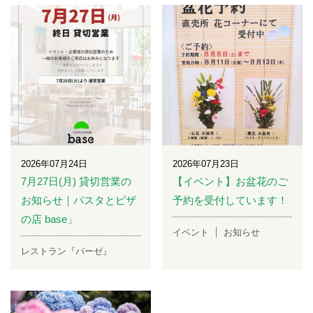
2026年07月24日
2026年07月23日
7月27日(月) 貸切営業の
【イベント】お盆花のご
お知らせ｜パスタとピザ
予約を受付しています！
の店 base」
イベント
お知らせ
レストラン『バーゼ』