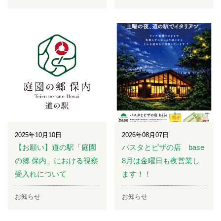
2025年10月10日
2026年08月07日
【お願い】道の駅「庭園
パスタとピザの店 base
の郷 保内」における視察
8月は金曜日も夜営業し
受入れについて
ます！！
お知らせ
お知らせ