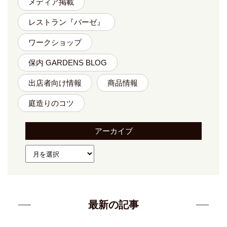
メディア掲載
レストラン『バーゼ』
ワークショップ
保内 GARDENS BLOG
出店者向け情報
商品情報
庭造りのコツ
アーカイブ
最新の記事