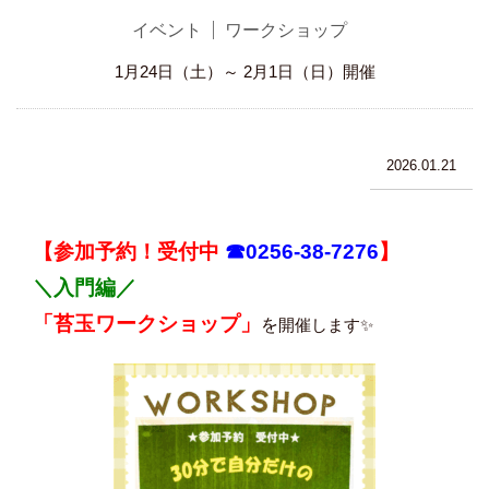
イベント
ワークショップ
1月24日（土）～ 2月1日（日）開催
2026.01.21
【参加予約！受付中
☎0256-38-7276
】
＼入門編／
「苔玉ワークショップ」
を
開催します✨