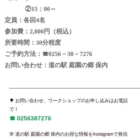
②15：00～
定員：各回4名
参加費：2,000円（税込）
所要時間：30分程度
ご予約方法：☎0256－38－7276
お問い合わせ：道の駅 庭園の郷 保内
____________________________________________________
🌳 お問い合わせ、ワークショップのお申し込みはお電話
で！
☎︎
0256387276
🌸 道の駅 庭園の郷 保内のお得な情報をInstagramで発信