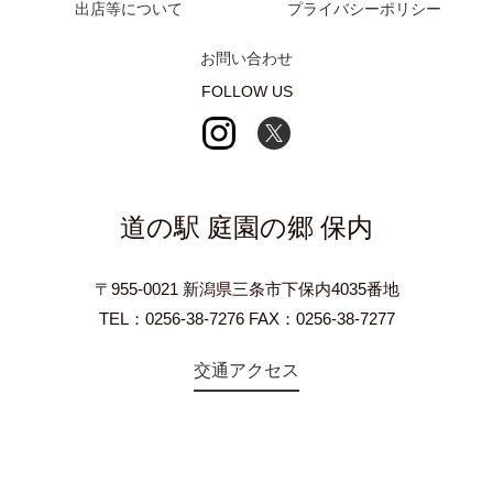
出店等について
プライバシーポリシー
お問い合わせ
FOLLOW US
道の駅 庭園の郷 保内
〒955-0021 新潟県三条市下保内4035番地
TEL：0256-38-7276 FAX：0256-38-7277
交通アクセス
©2018 Teien-no-sato HONAI. All Rights Reserved.