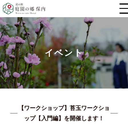
イベント
【ワークショップ】苔玉ワークショ
ップ【入門編】を開催します！