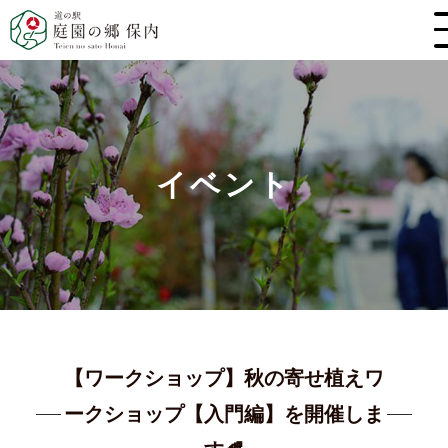
イベント
【ワークショップ】秋の寄せ植えワ
ークショップ【入門編】を開催しま