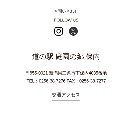
お問い合わせ
FOLLOW US
道の駅 庭園の郷 保内
〒955-0021 新潟県三条市下保内4035番地
TEL：0256-38-7276 FAX：0256-38-7277
交通アクセス
©2018 Teien-no-sato HONAI. All Rights Reserved.