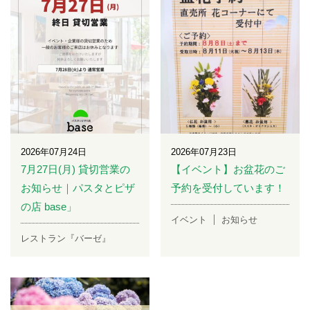
2026年07月24日
2026年07月23日
7月27日(月) 貸切営業の
【イベント】お盆花のご
お知らせ｜パスタとピザ
予約を受付しています！
の店 base」
イベント
お知らせ
レストラン『バーゼ』