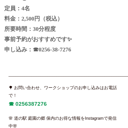
定員：4名
料金：2,500円（税込）
所要時間：30分程度
事前予約がおすすめです✨
申し込み：☎0256-38-7276
____________________________________________________
🌳 お問い合わせ、ワークショップのお申し込みはお電話
で！
☎︎
0256387276
🌸 道の駅 庭園の郷 保内のお得な情報をInstagramで発信
中🌸