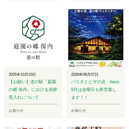
2025年10月10日
2026年08月07日
【お願い】道の駅「庭園
パスタとピザの店 base
の郷 保内」における視察
8月は金曜日も夜営業し
受入れについて
ます！！
お知らせ
お知らせ