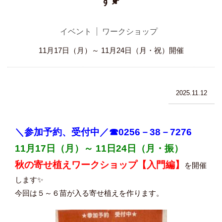
す🍂
イベント
ワークショップ
11月17日（月）～ 11月24日（月・祝）開催
2025.11.12
＼参加予約、受付中／☎0256－38－7276
11月17日（月）～ 11日24日（月・振）
秋の寄せ植えワークショップ【入門編】
を開催
します✨
今回は５～６苗が入る寄せ植えを作ります。