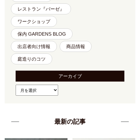
レストラン『バーゼ』
ワークショップ
保内 GARDENS BLOG
出店者向け情報
商品情報
庭造りのコツ
アーカイブ
最新の記事