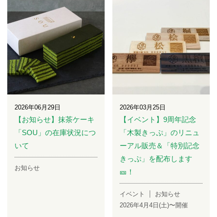
2026年06月29日
2026年03月25日
【お知らせ】抹茶ケーキ
【イベント】9周年記念
「SOU」の在庫状況につ
「木製きっぷ」のリニュ
いて
ーアル販売＆「特別記念
きっぷ」を配布します
お知らせ
🎫！
イベント
お知らせ
2026年4月4日(土)〜開催