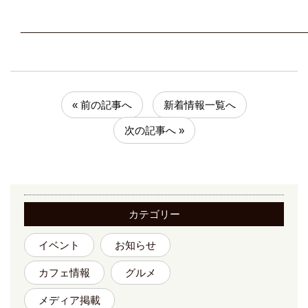
____________________________________________________
« 前の記事へ
新着情報一覧へ
次の記事へ »
カテゴリー
イベント
お知らせ
カフェ情報
グルメ
メディア掲載