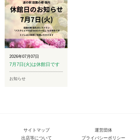
2026年07月07日
7月7日(火)は休館日です
お知らせ
サイトマップ
運営団体
出店等について
プライバシーポリシー