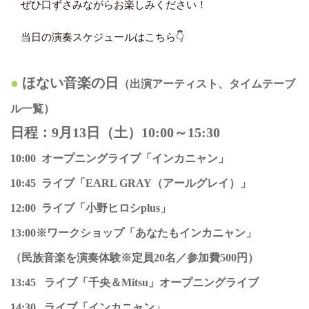
ぜひ口ずさみながらお楽しみください！
当日の演奏スケジュールはこちら👇
ほない音楽の日
（出演アーティスト、タイムテーブ
ル一覧）
日程：9月13日（土）10:00～15:30
10:00 オープニングライブ「インカニャン」
10:45 ライブ「EARL GRAY（アールグレイ）」
12:00 ライブ「小野ヒロシplus」
13:00※ワークショップ「あなたもインカニャン」
（民族音楽を演奏体験※定員20名／参加費500円）
13:45 ライブ「千央＆Mitsu」オープニングライブ
14:30 ライブ「インカニャン」