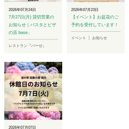
2026年07月24日
2026年07月23日
7月27日(月) 貸切営業の
【イベント】お盆花のご
お知らせ｜パスタとピザ
予約を受付しています！
の店 base」
イベント
お知らせ
レストラン『バーゼ』
2026年07月07日