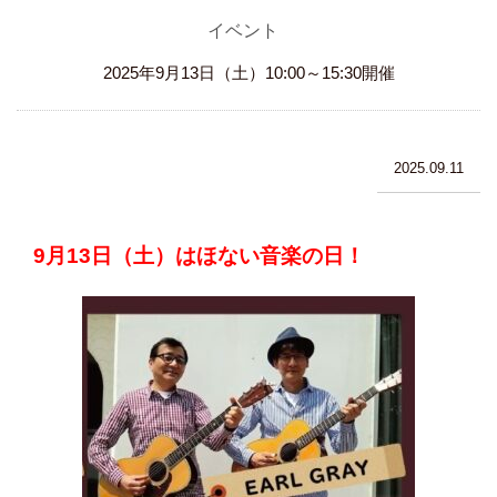
イベント
2025年9月13日（土）10:00～15:30開催
2025.09.11
9月13日（土）はほない音楽の日！