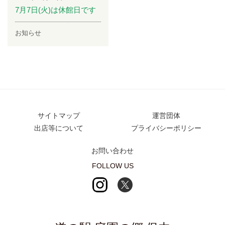
7月7日(火)は休館日です
お知らせ
サイトマップ
運営団体
出店等について
プライバシーポリシー
お問い合わせ
FOLLOW US