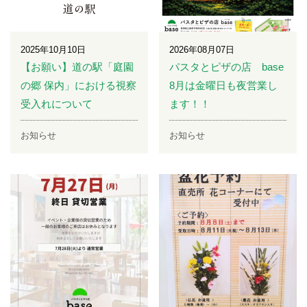
2025年10月10日
2026年08月07日
【お願い】道の駅「庭園
パスタとピザの店 base
の郷 保内」における視察
8月は金曜日も夜営業し
受入れについて
ます！！
お知らせ
お知らせ