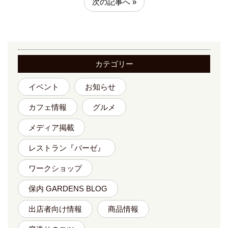
次の記事へ »
カテゴリー
イベント
お知らせ
カフェ情報
グルメ
メディア掲載
レストラン『バーゼ』
ワークショップ
保内 GARDENS BLOG
出店者向け情報
商品情報