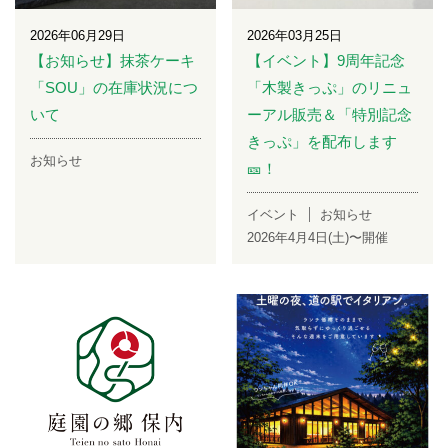
2026年06月29日
2026年03月25日
【お知らせ】抹茶ケーキ
【イベント】9周年記念
「SOU」の在庫状況につ
「木製きっぷ」のリニュ
いて
ーアル販売＆「特別記念
きっぷ」を配布します
お知らせ
🎫！
イベント
お知らせ
2026年4月4日(土)〜開催