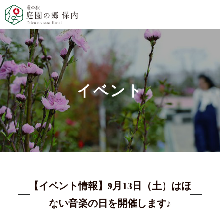
イベント
【イベント情報】9月13日（土）はほ
ない音楽の日を開催します♪