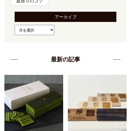
庭造りのコツ
アーカイブ
最新の記事