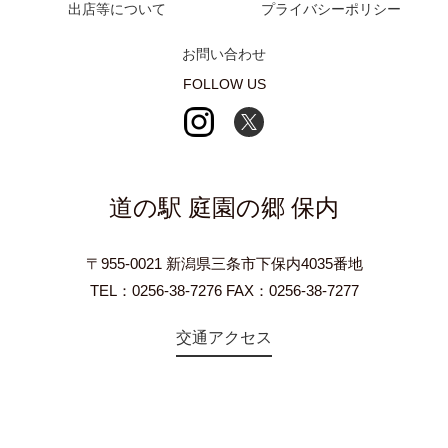
出店等について
プライバシーポリシー
お問い合わせ
FOLLOW US
道の駅 庭園の郷 保内
〒955-0021 新潟県三条市下保内4035番地
TEL：0256-38-7276 FAX：0256-38-7277
交通アクセス
©2018 Teien-no-sato HONAI. All Rights Reserved.