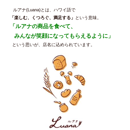
ルアナ(Luana)とは、ハワイ語で
「楽しむ、くつろぐ、満足する」
という意味。
「ルアナの商品を食べて、
みんなが笑顔になってもらえるように」
という思いが、店名に込められています。