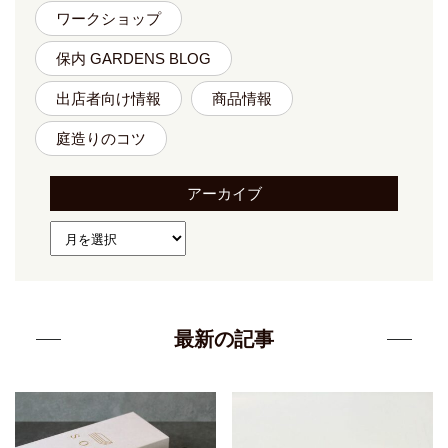
ワークショップ
保内 GARDENS BLOG
出店者向け情報
商品情報
庭造りのコツ
アーカイブ
最新の記事