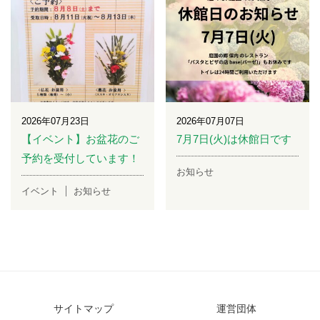
2026年07月23日
2026年07月07日
【イベント】お盆花のご
7月7日(火)は休館日です
予約を受付しています！
お知らせ
イベント
お知らせ
サイトマップ
運営団体