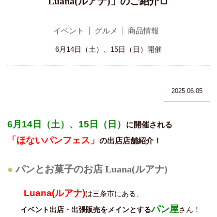
Luana(ルアナ)」のご紹介🍞
イベント
グルメ
商品情報
6月14日（土）、15日（日）開催
2025.06.05
6
月14日（土）、15日（日）
に開催される
「ほないパンフェス」
の出店店舗紹介！
パンとお菓子のお店 Luana(ルアナ)
Luana(ルアナ)
は三条市にある、
パン屋
イベント出店・出張販売をメインとする
さん！