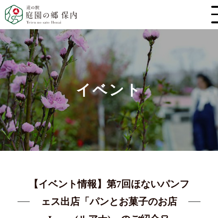
イベント
【イベント情報】第7回ほないパンフ
ェス出店「パンとお菓子のお店