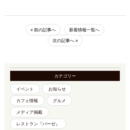
« 前の記事へ
新着情報一覧へ
次の記事へ »
カテゴリー
イベント
お知らせ
カフェ情報
グルメ
メディア掲載
レストラン『バーゼ』