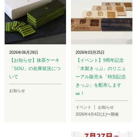
2026年06月29日
2026年03月25日
【お知らせ】抹茶ケーキ
【イベント】9周年記念
「SOU」の在庫状況につ
「木製きっぷ」のリニュ
いて
ーアル販売＆「特別記念
きっぷ」を配布します
お知らせ
🎫！
イベント
お知らせ
2026年4月4日(土)〜開催