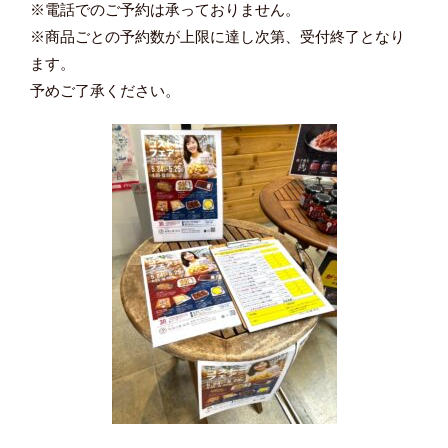
※電話でのご予約は承っておりません。
※商品ごとの予約数が上限に達し次第、受付終了となり
ます。
予めご了承ください。