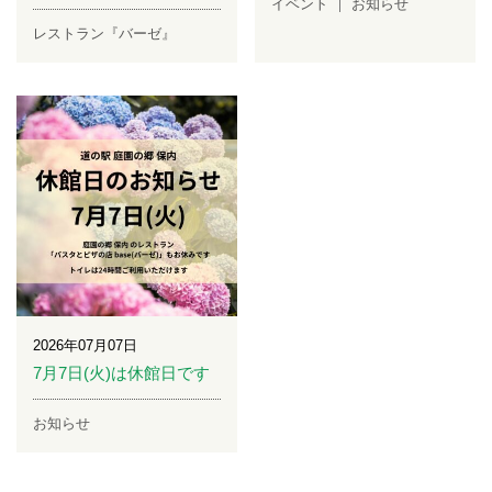
イベント
お知らせ
レストラン『バーゼ』
2026年07月07日
7月7日(火)は休館日です
お知らせ