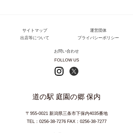
サイトマップ
運営団体
出店等について
プライバシーポリシー
お問い合わせ
FOLLOW US
道の駅 庭園の郷 保内
〒955-0021 新潟県三条市下保内4035番地
TEL：0256-38-7276 FAX：0256-38-7277