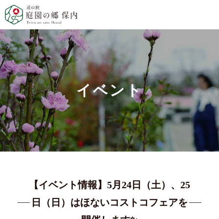
イベント
【イベント情報】5月24日（土）、25
日（日）はほないコストコフェアを