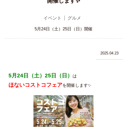
開催します✨
イベント
グルメ
5月24日（土）25日（日）開催
2025.04.23
5月24日（土）25日（日）
は
ほないコストコフェア
を開催します✨