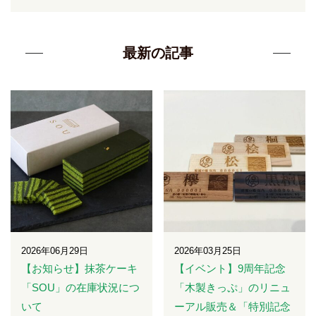
最新の記事
2026年06月29日
2026年03月25日
【お知らせ】抹茶ケーキ
【イベント】9周年記念
「SOU」の在庫状況につ
「木製きっぷ」のリニュ
いて
ーアル販売＆「特別記念