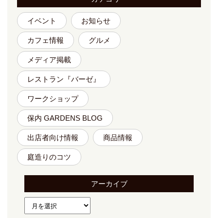
イベント
お知らせ
カフェ情報
グルメ
メディア掲載
レストラン『バーゼ』
ワークショップ
保内 GARDENS BLOG
出店者向け情報
商品情報
庭造りのコツ
アーカイブ