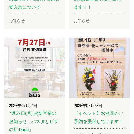
受入れについて
ます！！
お知らせ
お知らせ
2026年07月24日
2026年07月23日
7月27日(月) 貸切営業の
【イベント】お盆花のご
お知らせ｜パスタとピザ
予約を受付しています！
の店 base」