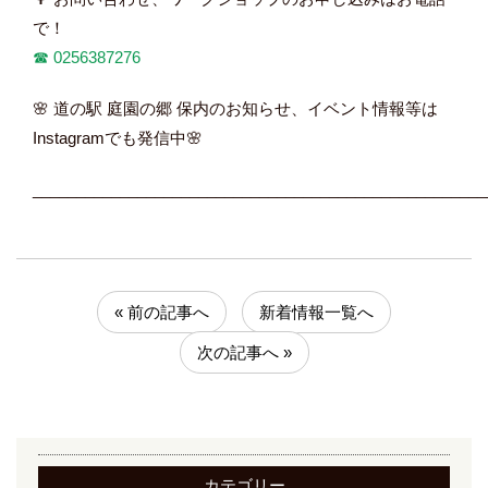
で！
☎︎
0256387276
🌸 道の駅 庭園の郷 保内のお知らせ、イベント情報等は
Instagramでも発信中🌸
____________________________________________________
« 前の記事へ
新着情報一覧へ
次の記事へ »
カテゴリー