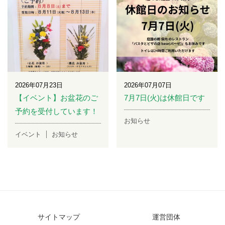
2026年07月23日
2026年07月07日
【イベント】お盆花のご
7月7日(火)は休館日です
予約を受付しています！
お知らせ
イベント
お知らせ
サイトマップ
運営団体