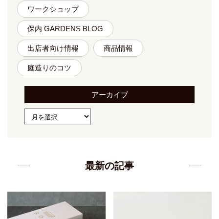
ワークショップ
保内 GARDENS BLOG
出店者向け情報
商品情報
庭造りのコツ
アーカイブ
最新の記事