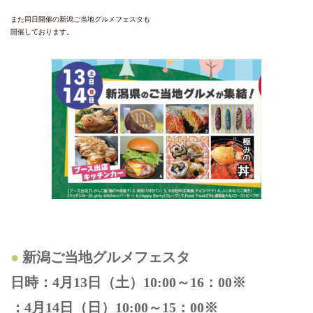
また同日開催の新潟ご当地グルメフェスタも
開催しております。
新潟ご当地グルメフェスタ
日時：4月13日（土）10:00～16：00※
：4月14日（日）10:00～15：00※