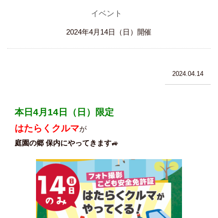
イベント
2024年4月14日（日）開催
2024.04.14
本日4月14日（日）限定
はたらくクルマ
が
庭園の郷 保内にやってきます
🚙