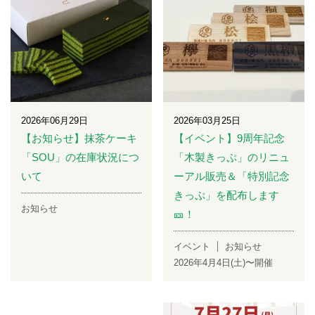
2026年06月29日
2026年03月25日
【お知らせ】抹茶ケーキ
【イベント】9周年記念
「SOU」の在庫状況につ
「木製きっぷ」のリニュ
いて
ーアル販売＆「特別記念
きっぷ」を配布します
お知らせ
🎫！
イベント
お知らせ
2026年4月4日(土)〜開催