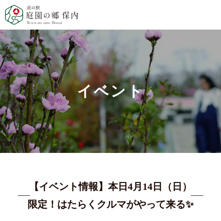
イベント
【イベント情報】本日4月14日（日）
限定！はたらくクルマがやって来る✨