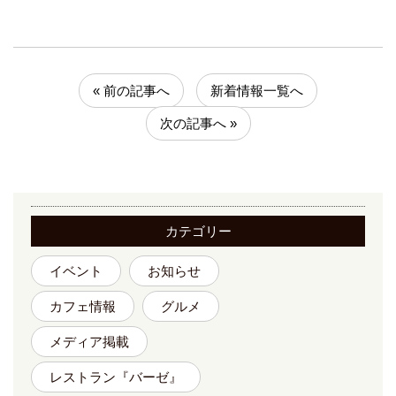
« 前の記事へ
新着情報一覧へ
次の記事へ »
カテゴリー
イベント
お知らせ
カフェ情報
グルメ
メディア掲載
レストラン『バーゼ』