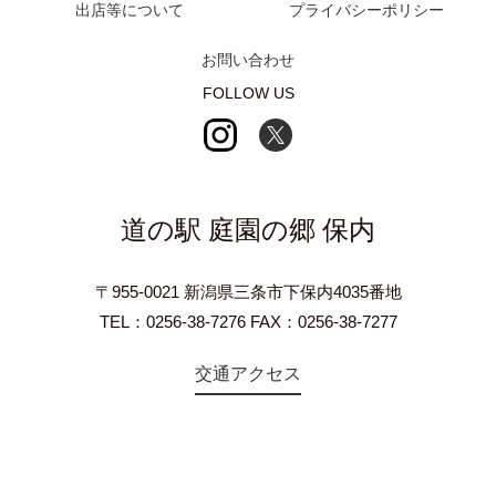
出店等について
プライバシーポリシー
お問い合わせ
FOLLOW US
道の駅 庭園の郷 保内
〒955-0021 新潟県三条市下保内4035番地
TEL：0256-38-7276 FAX：0256-38-7277
交通アクセス
©2018 Teien-no-sato HONAI. All Rights Reserved.