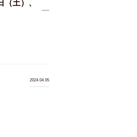
日（土）、
2024.04.05