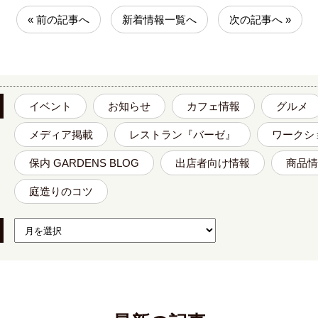
« 前の記事へ
新着情報一覧へ
次の記事へ »
イベント
お知らせ
カフェ情報
グルメ
メディア掲載
レストラン『バーゼ』
ワークシ
保内 GARDENS BLOG
出店者向け情報
商品情
庭造りのコツ