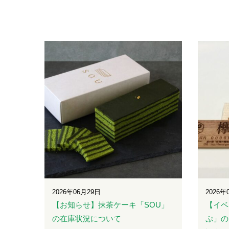
2026年06月29日
2026年
【お知らせ】抹茶ケーキ「SOU」
【イベ
の在庫状況について
ぷ」の