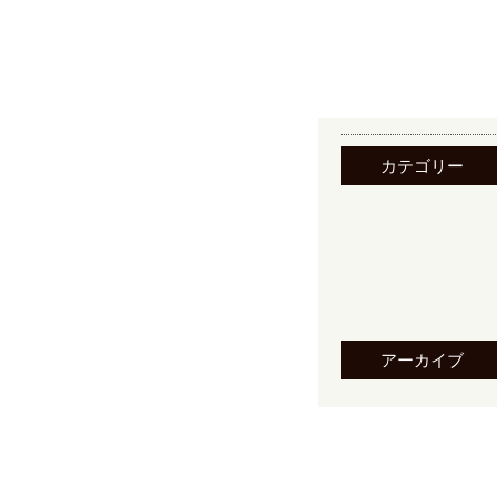
カテゴリー
アーカイブ