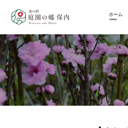
ホーム
Home