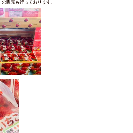
」
の販売も行っております。