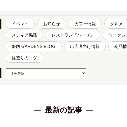
イベント
お知らせ
カフェ情報
グルメ
メディア掲載
レストラン『バーゼ』
ワークシ
保内 GARDENS BLOG
出店者向け情報
商品情
庭造りのコツ
最新の記事