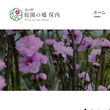
ホーム
Home