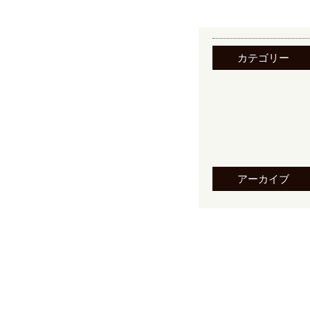
カテゴリー
アーカイブ