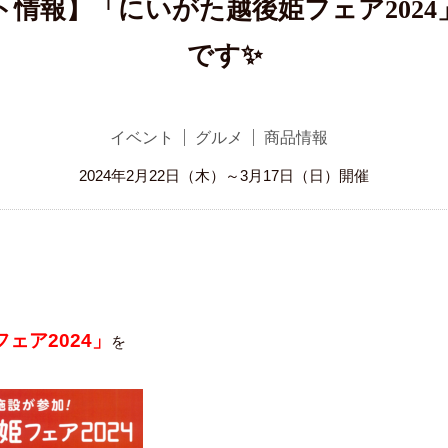
ト情報】「にいがた越後姫フェア2024
です✨
イベント
グルメ
商品情報
2024年2月22日（木）～3月17日（日）開催
ェア2024」
を