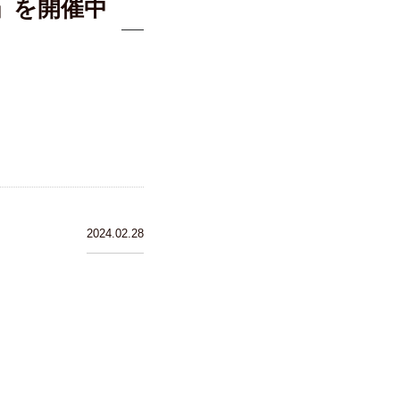
」を開催中
2024.02.28