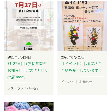
2026年07月24日
2026年07月23日
7月27日(月) 貸切営業の
【イベント】お盆花のご
お知らせ｜パスタとピザ
予約を受付しています！
の店 base」
イベント
お知らせ
レストラン『バーゼ』