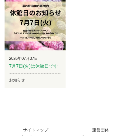
2026年07月07日
7月7日(火)は休館日です
お知らせ
サイトマップ
運営団体