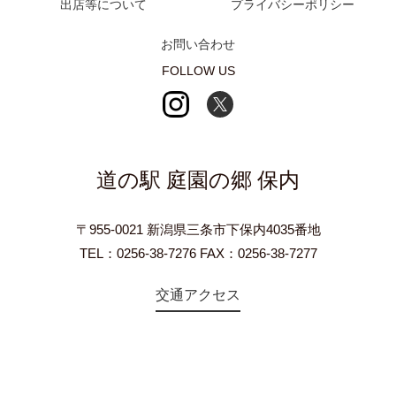
出店等について
プライバシーポリシー
お問い合わせ
FOLLOW US
道の駅 庭園の郷 保内
〒955-0021 新潟県三条市下保内4035番地
TEL：0256-38-7276 FAX：0256-38-7277
交通アクセス
©2018 Teien-no-sato HONAI. All Rights Reserved.