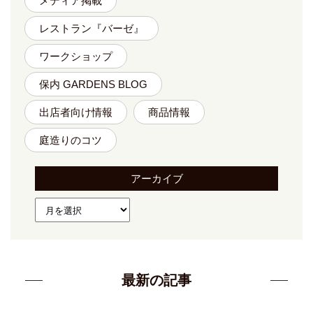
メディア掲載
レストラン『バーゼ』
ワークショップ
保内 GARDENS BLOG
出店者向け情報
商品情報
庭造りのコツ
アーカイブ
最新の記事