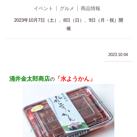
イベント
グルメ
商品情報
2023年10月7日（土）、8日（日）、9日（月・祝）開
催
2023.10.04
涌井金太郎商店
「水ようかん」
の