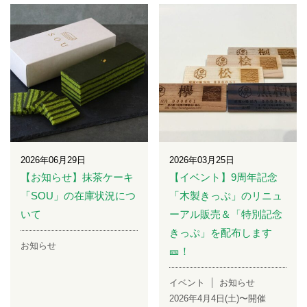
2026年06月29日
2026年03月25日
【お知らせ】抹茶ケーキ
【イベント】9周年記念
「SOU」の在庫状況につ
「木製きっぷ」のリニュ
いて
ーアル販売＆「特別記念
きっぷ」を配布します
お知らせ
🎫！
イベント
お知らせ
2026年4月4日(土)〜開催