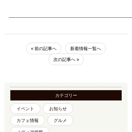
____________________________________________________
« 前の記事へ
新着情報一覧へ
次の記事へ »
カテゴリー
イベント
お知らせ
カフェ情報
グルメ