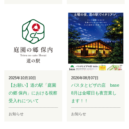
2025年10月10日
2026年08月07日
【お願い】道の駅「庭園
パスタとピザの店 base
の郷 保内」における視察
8月は金曜日も夜営業し
受入れについて
ます！！
お知らせ
お知らせ