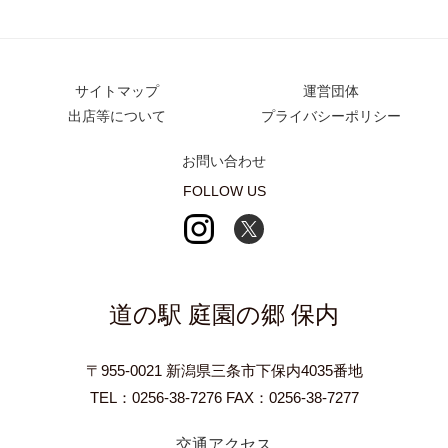
サイトマップ
運営団体
出店等について
プライバシーポリシー
お問い合わせ
FOLLOW US
道の駅 庭園の郷 保内
〒955-0021 新潟県三条市下保内4035番地
TEL：0256-38-7276 FAX：0256-38-7277
交通アクセス