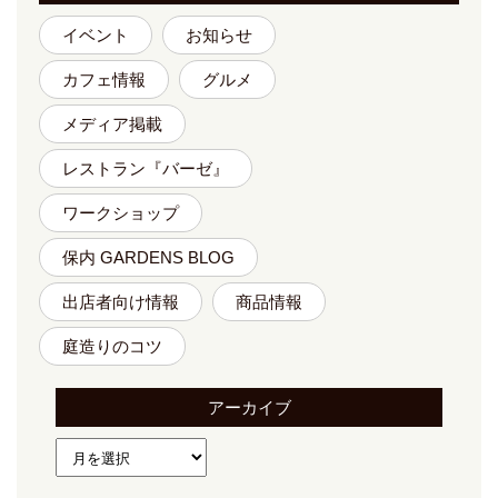
イベント
お知らせ
カフェ情報
グルメ
メディア掲載
レストラン『バーゼ』
ワークショップ
保内 GARDENS BLOG
出店者向け情報
商品情報
庭造りのコツ
アーカイブ