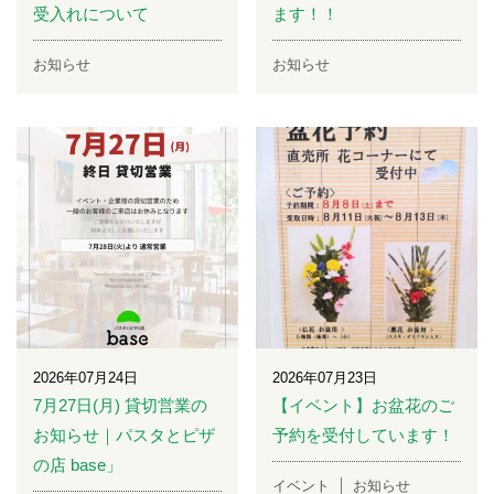
受入れについて
ます！！
お知らせ
お知らせ
2026年07月24日
2026年07月23日
7月27日(月) 貸切営業の
【イベント】お盆花のご
お知らせ｜パスタとピザ
予約を受付しています！
の店 base」
イベント
お知らせ