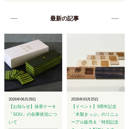
最新の記事
2026年06月29日
2026年03月25日
【お知らせ】抹茶ケーキ
【イベント】9周年記念
「SOU」の在庫状況につ
「木製きっぷ」のリニュ
いて
ーアル販売＆「特別記念