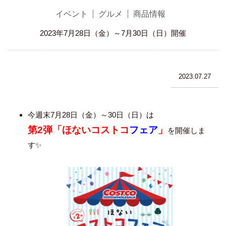
イベント
グルメ
商品情報
2023年7月28日（金）～7月30日（日）開催
2023.07.27
今週末7月28日（金）～30日（日）は
第2弾
「ほないコストコ
フェア
」
を開催しま
す✨