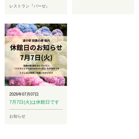
レストラン『バーゼ』
2026年07月07日
7月7日(火)は休館日です
お知らせ