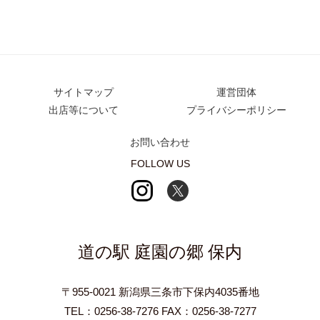
サイトマップ
運営団体
出店等について
プライバシーポリシー
お問い合わせ
FOLLOW US
道の駅 庭園の郷 保内
〒955-0021 新潟県三条市下保内4035番地
TEL：0256-38-7276 FAX：0256-38-7277