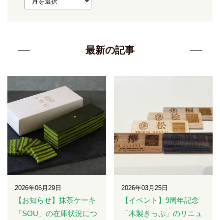
最新の記事
2026年06月29日
2026年03月25日
【お知らせ】抹茶ケーキ
【イベント】9周年記念
「SOU」の在庫状況につ
「木製きっぷ」のリニュ