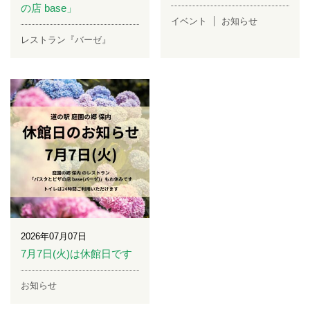
の店 base」
イベント
お知らせ
レストラン『バーゼ』
2026年07月07日
7月7日(火)は休館日です
お知らせ