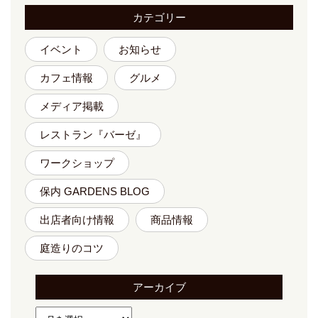
カテゴリー
イベント
お知らせ
カフェ情報
グルメ
メディア掲載
レストラン『バーゼ』
ワークショップ
保内 GARDENS BLOG
出店者向け情報
商品情報
庭造りのコツ
アーカイブ