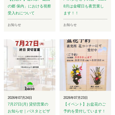
の郷 保内」における視察
8月は金曜日も夜営業し
受入れについて
ます！！
お知らせ
お知らせ
2026年07月24日
2026年07月23日
7月27日(月) 貸切営業の
【イベント】お盆花のご
お知らせ｜パスタとピザ
予約を受付しています！