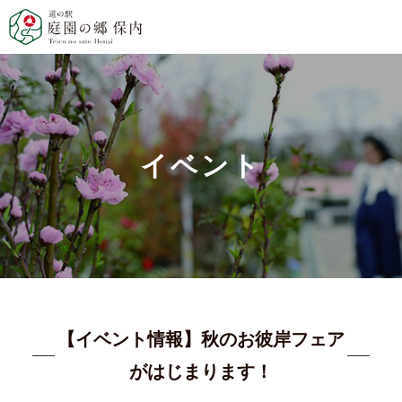
イベント
【イベント情報】秋のお彼岸フェア
がはじまります！