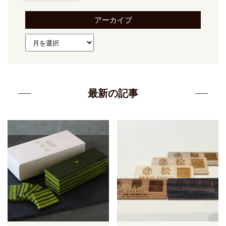
アーカイブ
最新の記事