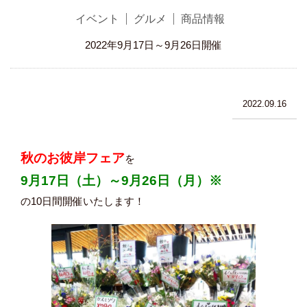
イベント
グルメ
商品情報
2022年9月17日～9月26日開催
2022.09.16
秋のお彼岸フェア
を
9月17日（土）～9月26日（月）※
の10日間開催いたします！