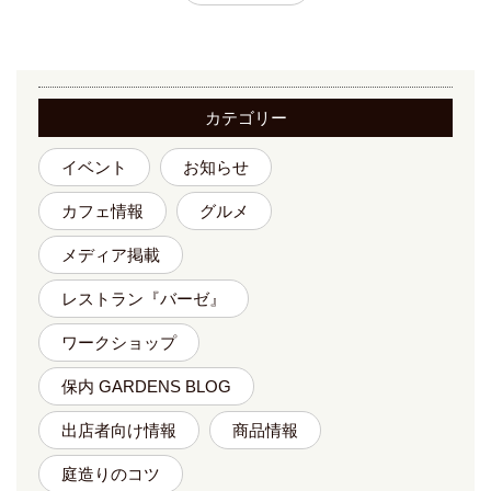
カテゴリー
イベント
お知らせ
カフェ情報
グルメ
メディア掲載
レストラン『バーゼ』
ワークショップ
保内 GARDENS BLOG
出店者向け情報
商品情報
庭造りのコツ