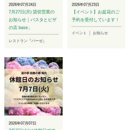
2026年07月24日
2026年07月23日
7月27日(月) 貸切営業の
【イベント】お盆花のご
お知らせ｜パスタとピザ
予約を受付しています！
の店 base」
イベント
お知らせ
レストラン『バーゼ』
2026年07月07日