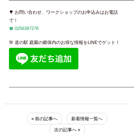
🌳 お問い合わせ、ワークショップのお申込みはお電話
で！
☎︎
0256387276
🌸 道の駅 庭園の郷保内のお得な情報をLINEでゲット！
____________________________________________________
« 前の記事へ
新着情報一覧へ
次の記事へ »