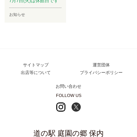
7月7日(火)は休館日です
お知らせ
サイトマップ
運営団体
出店等について
プライバシーポリシー
お問い合わせ
FOLLOW US
道の駅 庭園の郷 保内