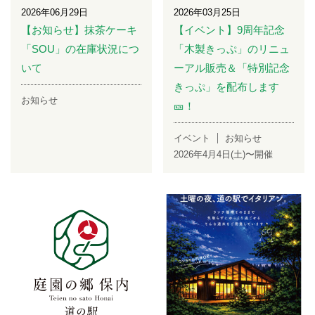
2026年06月29日
2026年03月25日
【お知らせ】抹茶ケーキ
【イベント】9周年記念
「SOU」の在庫状況につ
「木製きっぷ」のリニュ
いて
ーアル販売＆「特別記念
きっぷ」を配布します
お知らせ
🎫！
イベント
お知らせ
2026年4月4日(土)〜開催