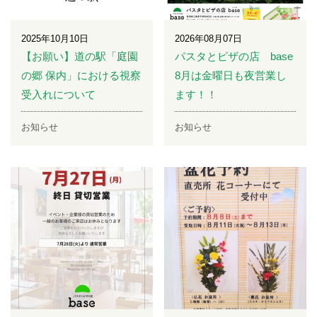
2025年10月10日
2026年08月07日
【お願い】道の駅「庭園
パスタとピザの店 base
の郷 保内」における視察
8月は金曜日も夜営業し
受入れについて
ます！！
お知らせ
お知らせ