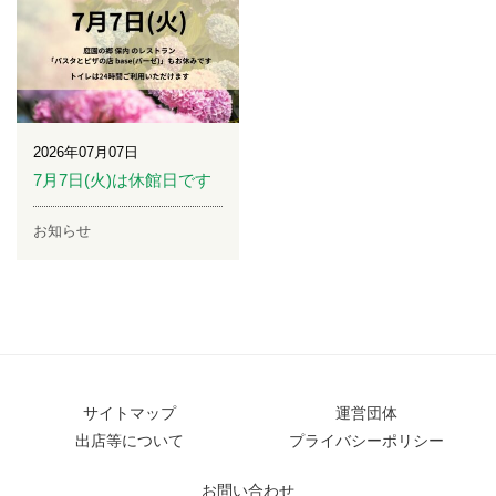
2026年07月07日
7月7日(火)は休館日です
お知らせ
サイトマップ
運営団体
出店等について
プライバシーポリシー
お問い合わせ