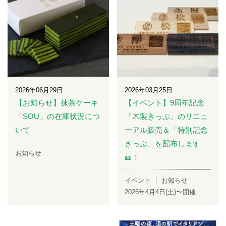
2026年06月29日
2026年03月25日
【お知らせ】抹茶ケーキ
【イベント】9周年記念
「SOU」の在庫状況につ
「木製きっぷ」のリニュ
いて
ーアル販売＆「特別記念
きっぷ」を配布します
お知らせ
🎫！
イベント
お知らせ
2026年4月4日(土)〜開催