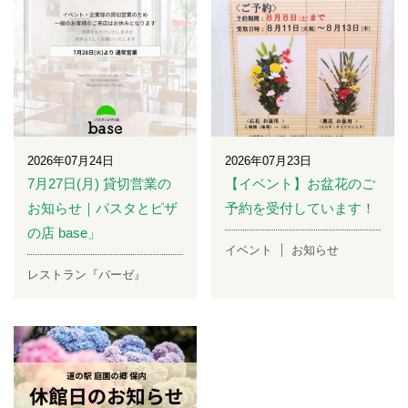
2026年07月24日
2026年07月23日
7月27日(月) 貸切営業の
【イベント】お盆花のご
お知らせ｜パスタとピザ
予約を受付しています！
の店 base」
イベント
お知らせ
レストラン『バーゼ』