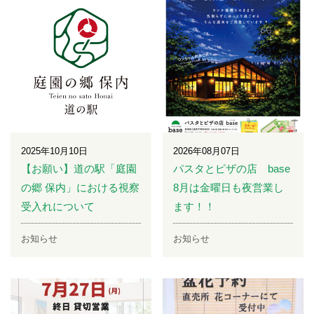
2025年10月10日
2026年08月07日
【お願い】道の駅「庭園
パスタとピザの店 base
の郷 保内」における視察
8月は金曜日も夜営業し
受入れについて
ます！！
お知らせ
お知らせ