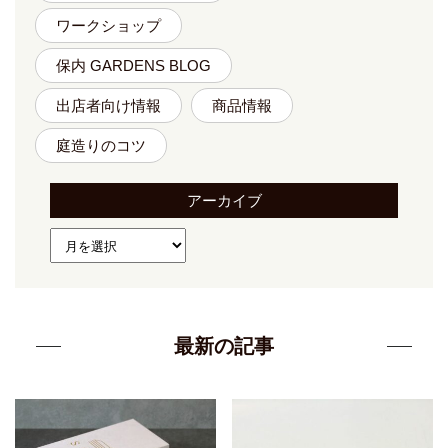
ワークショップ
保内 GARDENS BLOG
出店者向け情報
商品情報
庭造りのコツ
アーカイブ
最新の記事