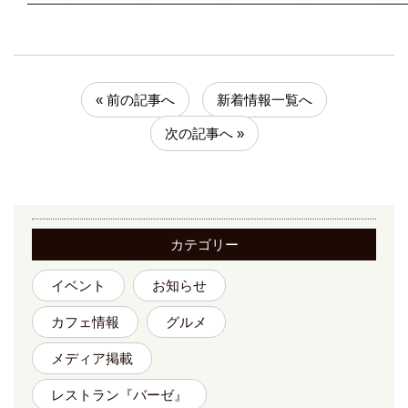
« 前の記事へ
新着情報一覧へ
次の記事へ »
カテゴリー
イベント
お知らせ
カフェ情報
グルメ
メディア掲載
レストラン『バーゼ』