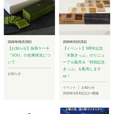
2026年06月29日
2026年03月25日
【お知らせ】抹茶ケーキ
【イベント】9周年記念
「SOU」の在庫状況につ
「木製きっぷ」のリニュ
いて
ーアル販売＆「特別記念
きっぷ」を配布します
お知らせ
🎫！
イベント
お知らせ
2026年4月4日(土)〜開催