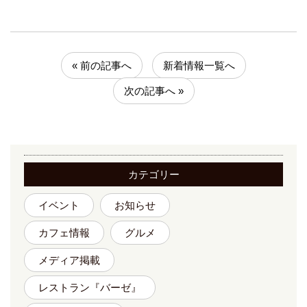
« 前の記事へ
新着情報一覧へ
次の記事へ »
カテゴリー
イベント
お知らせ
カフェ情報
グルメ
メディア掲載
レストラン『バーゼ』