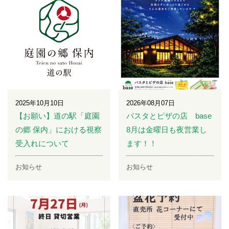
2025年10月10日
2026年08月07日
【お願い】道の駅「庭園
パスタとピザの店 base
の郷 保内」における視察
8月は金曜日も夜営業し
受入れについて
ます！！
お知らせ
お知らせ