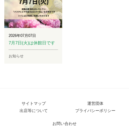
2026年07月07日
7月7日(火)は休館日です
お知らせ
サイトマップ
運営団体
出店等について
プライバシーポリシー
お問い合わせ