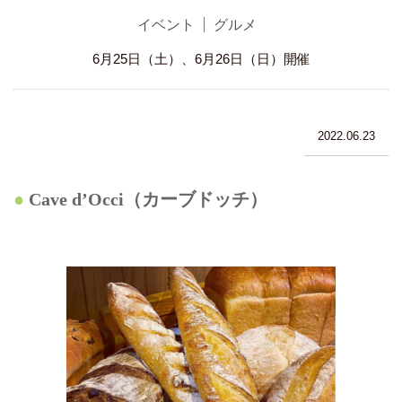
イベント
グルメ
6月25日（土）、6月26日（日）開催
2022.06.23
Cave d’Occi（カーブドッチ）