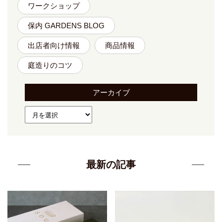
ワークショップ
保内 GARDENS BLOG
出店者向け情報
商品情報
庭造りのコツ
アーカイブ
最新の記事