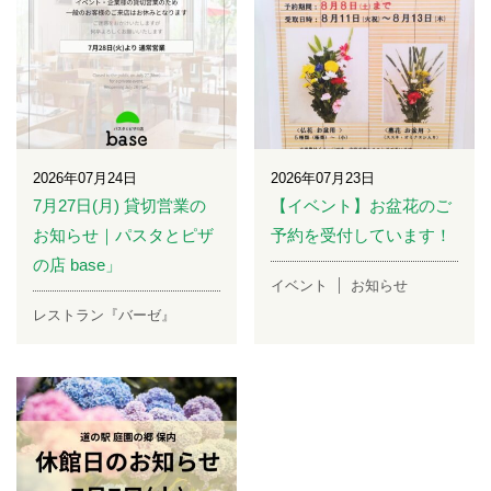
2026年07月24日
2026年07月23日
7月27日(月) 貸切営業の
【イベント】お盆花のご
お知らせ｜パスタとピザ
予約を受付しています！
の店 base」
イベント
お知らせ
レストラン『バーゼ』