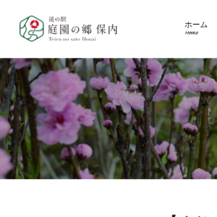
ホーム
Home