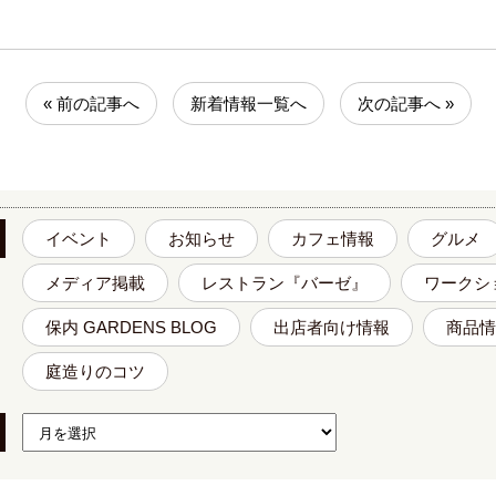
« 前の記事へ
新着情報一覧へ
次の記事へ »
イベント
お知らせ
カフェ情報
グルメ
メディア掲載
レストラン『バーゼ』
ワークシ
保内 GARDENS BLOG
出店者向け情報
商品情
庭造りのコツ