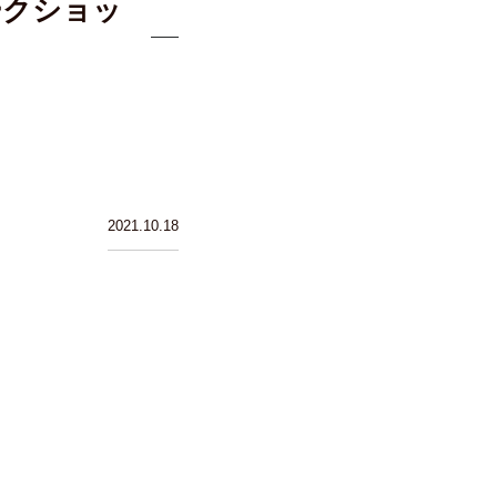
ークショッ
2021.10.18