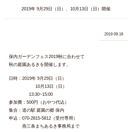
2019年 9月29日（日）、10月13日（日）開催
2019.09.18
保内ガーデンフェス2019秋に合わせて
秋の庭園あるきを開催します。
日時：2019年 9月29日（日）
10月13日（日）
13:30~15:00
参加費：500円（おやつ代込）
集合：道の駅 庭園の郷 保内
申込：070-2815-5812（受付専用）
燕三条まちあるき事務局まで