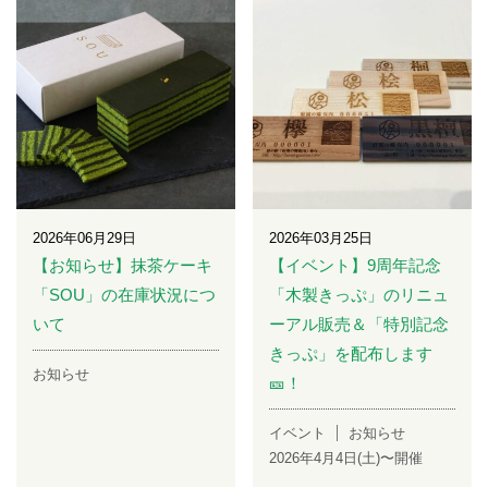
2026年06月29日
2026年03月25日
【お知らせ】抹茶ケーキ
【イベント】9周年記念
「SOU」の在庫状況につ
「木製きっぷ」のリニュ
いて
ーアル販売＆「特別記念
きっぷ」を配布します
お知らせ
🎫！
イベント
お知らせ
2026年4月4日(土)〜開催