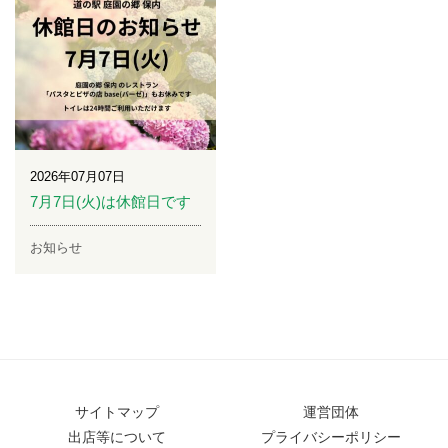
2026年07月07日
7月7日(火)は休館日です
お知らせ
サイトマップ
運営団体
出店等について
プライバシーポリシー