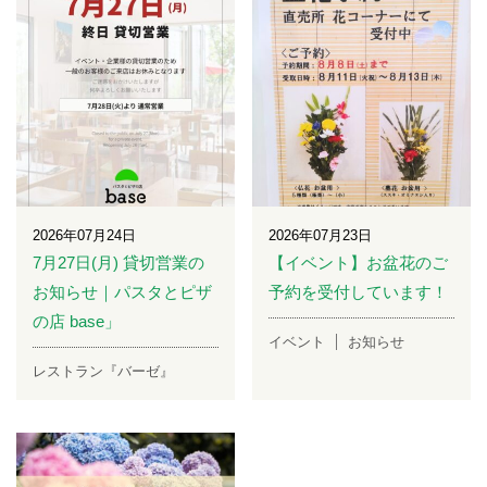
2026年07月24日
2026年07月23日
7月27日(月) 貸切営業の
【イベント】お盆花のご
お知らせ｜パスタとピザ
予約を受付しています！
の店 base」
イベント
お知らせ
レストラン『バーゼ』