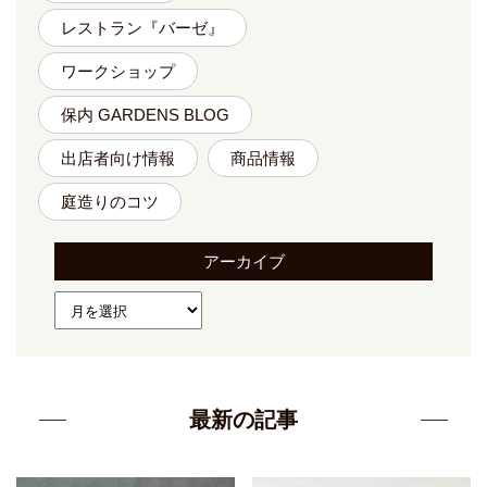
レストラン『バーゼ』
ワークショップ
保内 GARDENS BLOG
出店者向け情報
商品情報
庭造りのコツ
アーカイブ
最新の記事