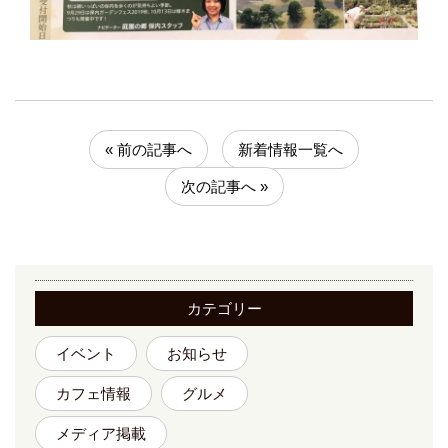
« 前の記事へ
新着情報一覧へ
次の記事へ »
カテゴリー
イベント
お知らせ
カフェ情報
グルメ
メディア掲載