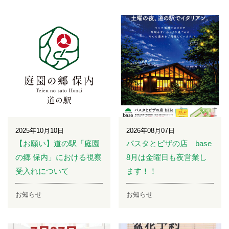
2025年10月10日
2026年08月07日
【お願い】道の駅「庭園
パスタとピザの店 base
の郷 保内」における視察
8月は金曜日も夜営業し
受入れについて
ます！！
お知らせ
お知らせ