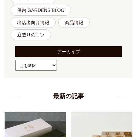
保内 GARDENS BLOG
出店者向け情報
商品情報
庭造りのコツ
アーカイブ
最新の記事