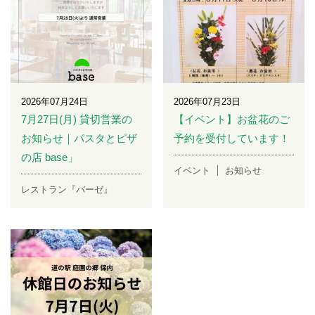
2026年07月24日
2026年07月23日
7月27日(月) 貸切営業の
【イベント】お盆花のご
お知らせ｜パスタとピザ
予約を受付しています！
の店 base」
イベント
お知らせ
レストラン『バーゼ』