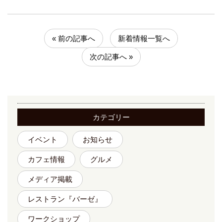
« 前の記事へ
新着情報一覧へ
次の記事へ »
カテゴリー
イベント
お知らせ
カフェ情報
グルメ
メディア掲載
レストラン『バーゼ』
ワークショップ