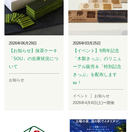
2026年06月29日
2026年03月25日
【お知らせ】抹茶ケーキ
【イベント】9周年記念
「SOU」の在庫状況につ
「木製きっぷ」のリニュ
いて
ーアル販売＆「特別記念
きっぷ」を配布します
お知らせ
🎫！
イベント
お知らせ
2026年4月4日(土)〜開催