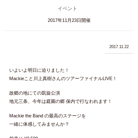
イベント
2017年11月23日開催
2017.11.22
いよいよ明日に迫りました！
Mackieこと川上真樹さんのツアーファイナルLIVE！
故郷の地にての凱旋公演
地元三条、今年は庭園の郷 保内で行なわれます！
Mackie the Band の最高のステージを
一緒に体感してみませんか？