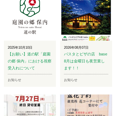
2025年10月10日
2026年08月07日
【お願い】道の駅「庭園
パスタとピザの店 base
の郷 保内」における視察
8月は金曜日も夜営業し
受入れについて
ます！！
お知らせ
お知らせ