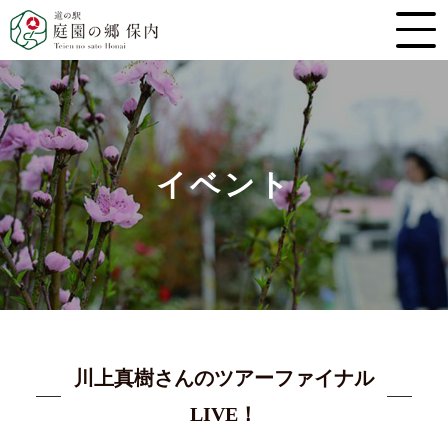
イベント
川上真樹さんのツアーファイナル
LIVE！