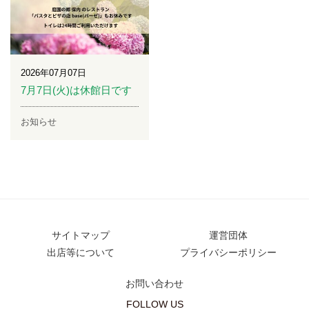
2026年07月07日
7月7日(火)は休館日です
お知らせ
サイトマップ
運営団体
出店等について
プライバシーポリシー
お問い合わせ
FOLLOW US