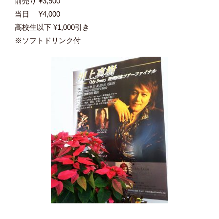
前売り ¥3,500
当日 ¥4,000
高校生以下 ¥1,000引き
※ソフトドリンク付