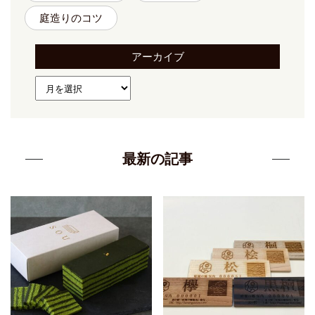
庭造りのコツ
アーカイブ
最新の記事