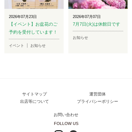
2026年07月23日
2026年07月07日
【イベント】お盆花のご
7月7日(火)は休館日です
予約を受付しています！
お知らせ
イベント
お知らせ
サイトマップ
運営団体
出店等について
プライバシーポリシー
お問い合わせ
FOLLOW US