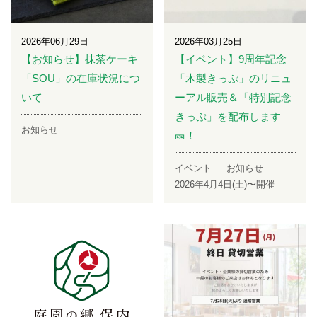
2026年06月29日
2026年03月25日
【お知らせ】抹茶ケーキ
【イベント】9周年記念
「SOU」の在庫状況につ
「木製きっぷ」のリニュ
いて
ーアル販売＆「特別記念
きっぷ」を配布します
お知らせ
🎫！
イベント
お知らせ
2026年4月4日(土)〜開催