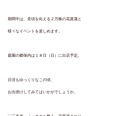
期間中は、見頃を向える２万株の花菖蒲と
様々なイベントを楽しめます。
庭園の郷保内は１８日（日）に出店予定。
日没もゆっくりなこの頃、
お出掛けしてみてはいかがでしょうか。