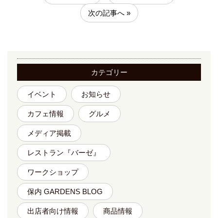
次の記事へ »
カテゴリー
イベント
お知らせ
カフェ情報
グルメ
メディア掲載
レストラン『バーゼ』
ワークショップ
保内 GARDENS BLOG
出店者向け情報
商品情報