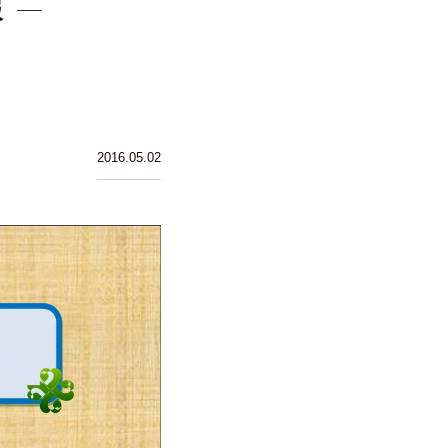
報
2016.05.02