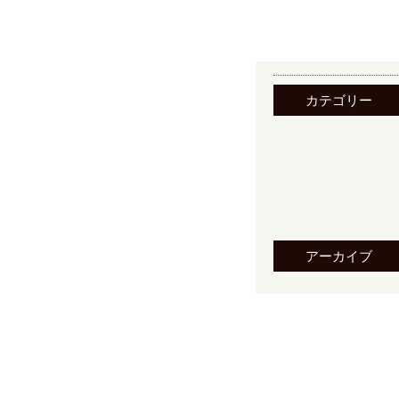
カテゴリー
アーカイブ