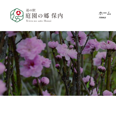
ホーム
Home