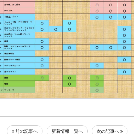
« 前の記事へ
新着情報一覧へ
次の記事へ »