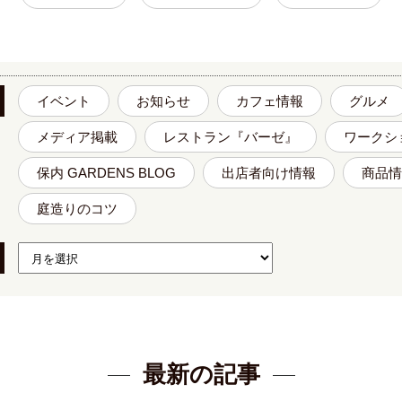
イベント
お知らせ
カフェ情報
グルメ
メディア掲載
レストラン『バーゼ』
ワークシ
保内 GARDENS BLOG
出店者向け情報
商品情
庭造りのコツ
最新の記事