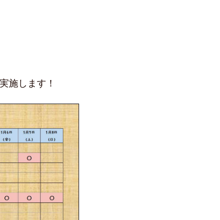
実施します！