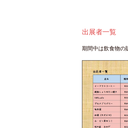
出展者一覧
期間中は飲食物の