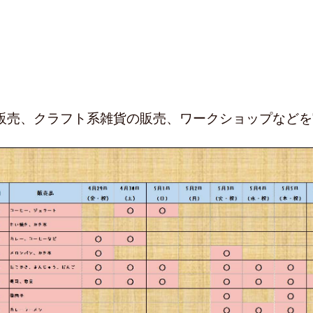
販売、クラフト系雑貨の販売、ワークショップなどを