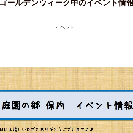
ゴールデンウィーク中のイベント情
イベント